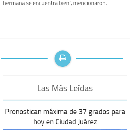
hermana se encuentra bien”, mencionaron.
Las Más Leídas
Pronostican máxima de 37 grados para
hoy en Ciudad Juárez