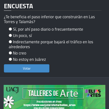
ENCUESTA
¿Te beneficia el paso inferior que construirán en Las
Torres y Talamás?
Sí, por ahí paso diario o frecuentemente
Un poco, sí
Indirectamente porque bajará el tráfico en los
alrededores
No creo
No estoy en Juárez