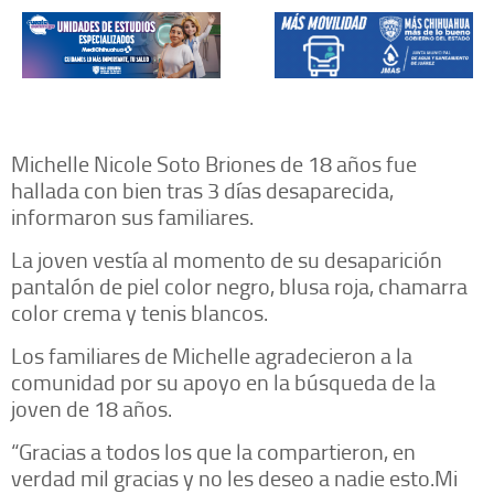
Michelle Nicole Soto Briones de 18 años fue
hallada con bien tras 3 días desaparecida,
informaron sus familiares.
La joven vestía al momento de su desaparición
pantalón de piel color negro, blusa roja, chamarra
color crema y tenis blancos.
Los familiares de Michelle agradecieron a la
comunidad por su apoyo en la búsqueda de la
joven de 18 años.
“Gracias a todos los que la compartieron, en
verdad mil gracias y no les deseo a nadie esto.Mi