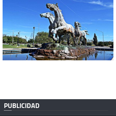
PUBLICIDAD