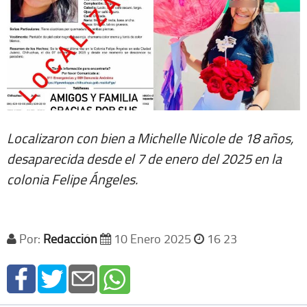
Localizaron con bien a Michelle Nicole de 18 años,
desaparecida desde el 7 de enero del 2025 en la
colonia Felipe Ángeles.
Por:
Redacción
10 Enero 2025
16 23