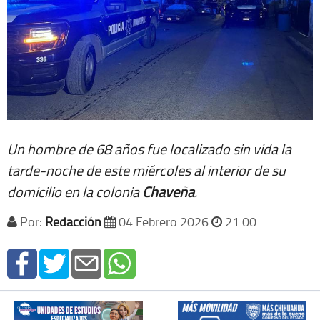
Un hombre de 68 años fue localizado sin vida la
tarde-noche de este miércoles al interior de su
domicilio en la colonia
Chaveña
.
Por:
Redacción
04 Febrero 2026
21 00