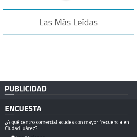
Las Más Leídas
PUBLICIDAD
ENCUESTA
¿A qué centro comercial acudes con mayor frecuencia en
Ciudad Juárez?