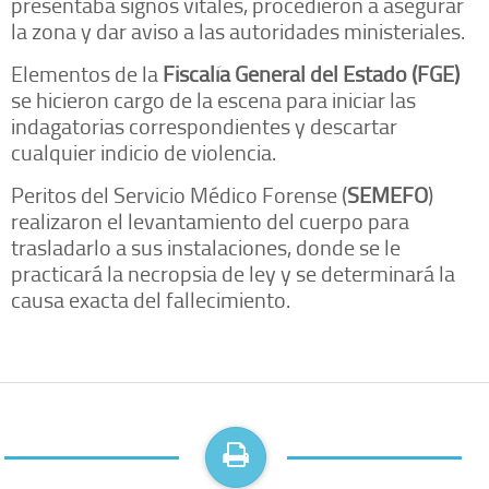
presentaba signos vitales, procedieron a asegurar
la zona y dar aviso a las autoridades ministeriales.
Elementos de la
Fiscalía General del Estado (FGE)
se hicieron cargo de la escena para iniciar las
indagatorias correspondientes y descartar
cualquier indicio de violencia.
Peritos del Servicio Médico Forense (
SEMEFO
)
realizaron el levantamiento del cuerpo para
trasladarlo a sus instalaciones, donde se le
practicará la necropsia de ley y se determinará la
causa exacta del fallecimiento.