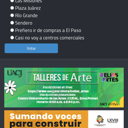
Las Misiones
Plaza Juárez
Río Grande
Sendero
Prefiero ir de compras a El Paso
Casi no voy a centros comerciales