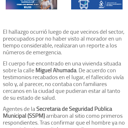
El hallazgo ocurrió luego de que vecinos del sector,
preocupados por no haber visto al morador en un
tiempo considerable, realizaran un reporte a los
números de emergencia.
El cuerpo fue encontrado en una vivienda situada
sobre la calle
Miguel Ahumada
. De acuerdo con
testimonios recabados en el lugar, el fallecido vivía
solo y, al parecer, no contaba con familiares
cercanos en la ciudad que pudieran estar al tanto
de su estado de salud.
Agentes de la
Secretaría de Seguridad Pública
Municipal (SSPM)
arribaron al sitio como primeros
respondientes. Tras confirmar que el hombre ya no