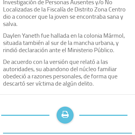
Investigación de Personas Ausentes y/o No
Localizadas de la Fiscalía de Distrito Zona Centro
dio a conocer que la joven se encontraba sana y
salva.
Daylen Yaneth fue hallada en la colonia Mármol,
situada también al sur de la mancha urbana, y
rindió declaración ante el Ministerio Público.
De acuerdo con la versión que relató a las
autoridades, su abandono del núcleo familiar
obedeció a razones personales, de forma que
descartó ser víctima de algún delito.