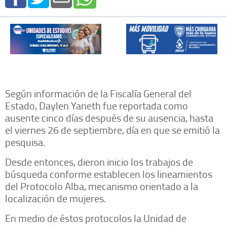
Según información de la Fiscalía General del
Estado, Daylen Yaneth fue reportada como
ausente cinco días después de su ausencia, hasta
el viernes 26 de septiembre, día en que se emitió la
pesquisa.
Desde entonces, dieron inicio los trabajos de
búsqueda conforme establecen los lineamientos
del Protocolo Alba, mecanismo orientado a la
localización de mujeres.
En medio de éstos protocolos la Unidad de