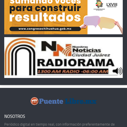
NOSOTROS
Periódico digital en tiempo real, con información preferentemente de