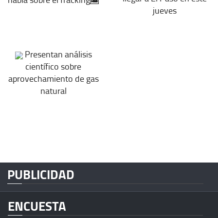
jueves
Presentan análisis
científico sobre
aprovechamiento de gas
natural
PUBLICIDAD
ENCUESTA