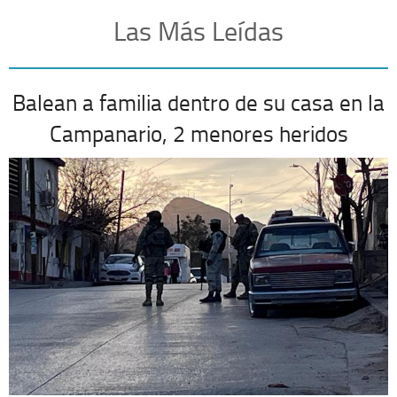
Las Más Leídas
Balean a familia dentro de su casa en la
Campanario, 2 menores heridos