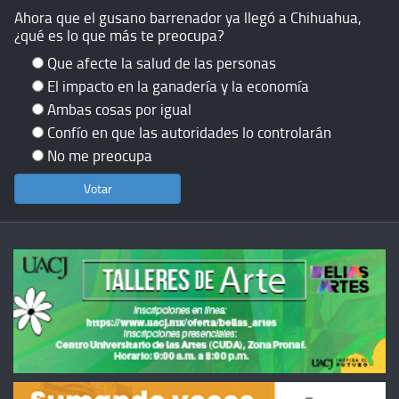
Ahora que el gusano barrenador ya llegó a Chihuahua,
¿qué es lo que más te preocupa?
Que afecte la salud de las personas
El impacto en la ganadería y la economía
Ambas cosas por igual
Confío en que las autoridades lo controlarán
No me preocupa