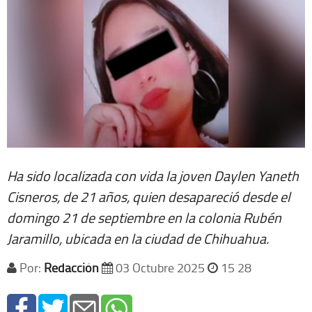
Ha sido localizada con vida la joven Daylen Yaneth
Cisneros, de 21 años, quien desapareció desde el
domingo 21 de septiembre en la colonia Rubén
Jaramillo, ubicada en la ciudad de Chihuahua.
Por:
Redacción
03 Octubre 2025
15 28