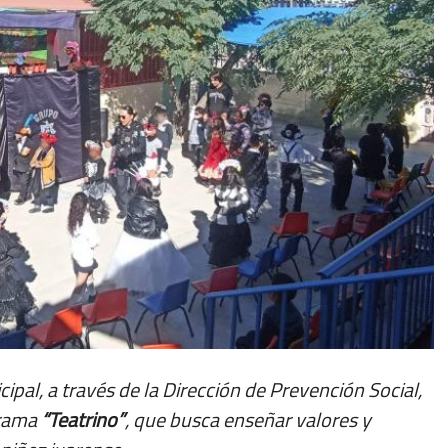
ipal, a través de la Dirección de Prevención Social,
grama
“Teatrino”
, que busca enseñar valores y