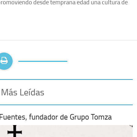
l, promoviendo desde temprana edad una cultura de
 Más Leídas
 Fuentes, fundador de Grupo Tomza