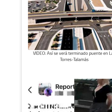
VIDEO: Así se verá terminado puente en L
Torres-Talamás