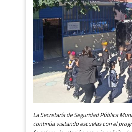
La Secretaría de Seguridad Pública Munic
continúa visitando escuelas con el pro