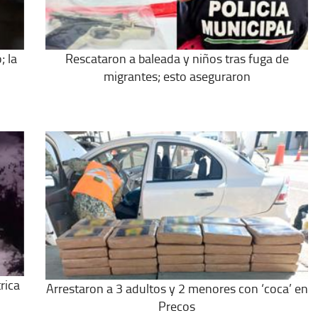
; la
Rescataron a baleada y niños tras fuga de
migrantes; esto aseguraron
rica
Arrestaron a 3 adultos y 2 menores con ‘coca’ en
Precos