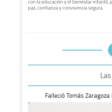
con la educación y el bienestar infanti
paz, confianza y convivencia segura.
Las
Falleció Tomás Zaragoza