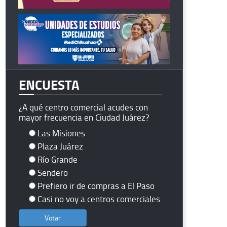
ENCUESTA
¿A qué centro comercial acudes con
mayor frecuencia en Ciudad Juárez?
Las Misiones
Plaza Juárez
Río Grande
Sendero
Prefiero ir de compras a El Paso
Casi no voy a centros comerciales