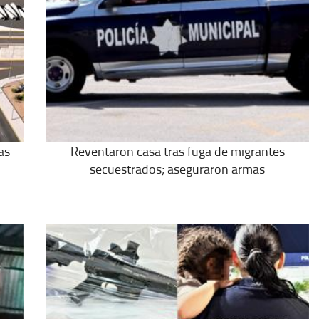
as
Reventaron casa tras fuga de migrantes
secuestrados; aseguraron armas