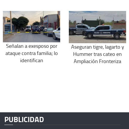
Señalan a exesposo por
Aseguran tigre, lagarto y
ataque contra familia; lo
Hummer tras cateo en
identifican
Ampliación Fronteriza
PUBLICIDAD