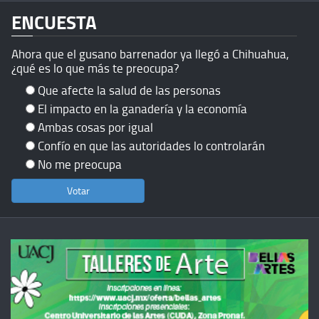
ENCUESTA
Ahora que el gusano barrenador ya llegó a Chihuahua,
¿qué es lo que más te preocupa?
Que afecte la salud de las personas
El impacto en la ganadería y la economía
Ambas cosas por igual
Confío en que las autoridades lo controlarán
No me preocupa