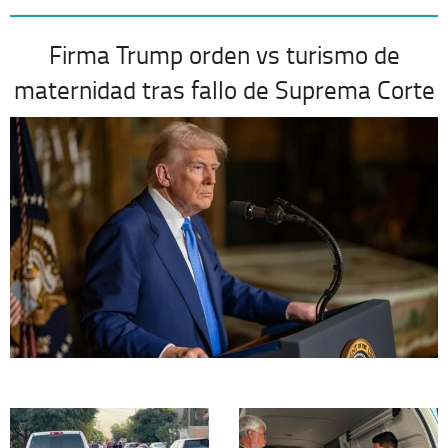
Firma Trump orden vs turismo de
maternidad tras fallo de Suprema Corte