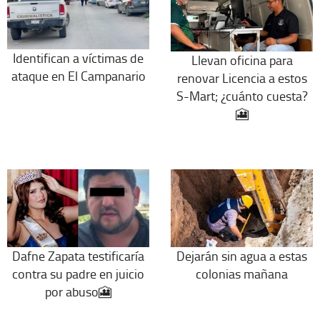
Identifican a víctimas de
Llevan oficina para
ataque en El Campanario
renovar Licencia a estos
S-Mart; ¿cuánto cuesta?
🎦
Dafne Zapata testificaría
Dejarán sin agua a estas
contra su padre en juicio
colonias mañana
por abuso🎦