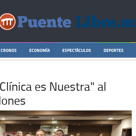
CRONOS
ECONOMÍA
ESPECTÁCULOS
DEPORTES
línica es Nuestra" al
lones