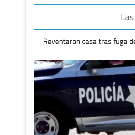
Las
Reventaron casa tras fuga d