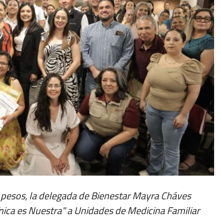
 pesos, la delegada de Bienestar Mayra Cháves
ínica es Nuestra" a Unidades de Medicina Familiar