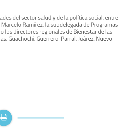
es del sector salud y de la política social, entre
, Marcelo Ramírez, la subdelegada de Programas
o los directores regionales de Bienestar de las
s, Guachochi, Guerrero, Parral, Juárez, Nuevo