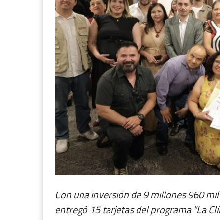
Con una inversión de 9 millones 960 mil
entregó 15 tarjetas del programa "La Cl