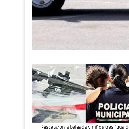
Rescataron a baleada y niños tras fuga d