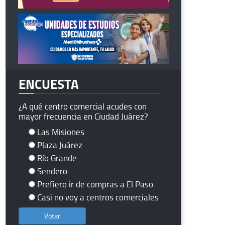
ENCUESTA
¿A qué centro comercial acudes con
mayor frecuencia en Ciudad Juárez?
Las Misiones
Plaza Juárez
Río Grande
Sendero
Prefiero ir de compras a El Paso
Casi no voy a centros comerciales