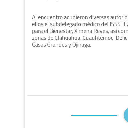
Al encuentro acudieron diversas autoridad
ellos el subdelegado médico del ISSSTE
para el Bienestar, Ximena Reyes, así com
zonas de Chihuahua, Cuauhtémoc, Delicia
Casas Grandes y Ojinaga.