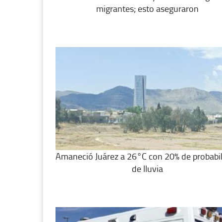
migrantes; esto aseguraron
Amaneció Juárez a 26°C con 20% de probabi
de lluvia