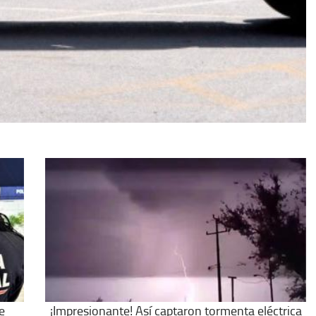
e
¡Impresionante! Así captaron tormenta eléctrica