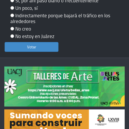
Sí, por ahí paso diario o frecuentemente
Un poco, sí
Indirectamente porque bajará el tráfico en los
alrededores
No creo
No estoy en Juárez