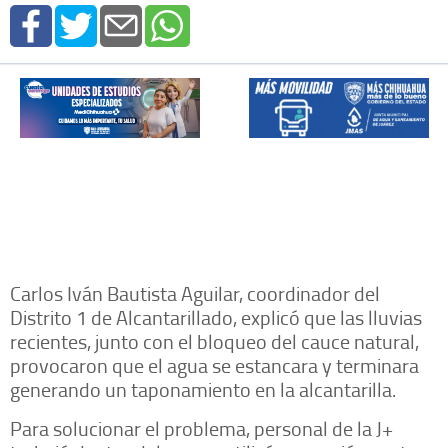
Carlos Iván Bautista Aguilar, coordinador del
Distrito 1 de Alcantarillado, explicó que las lluvias
recientes, junto con el bloqueo del cauce natural,
provocaron que el agua se estancara y terminara
generando un taponamiento en la alcantarilla.
Para solucionar el problema, personal de la J+