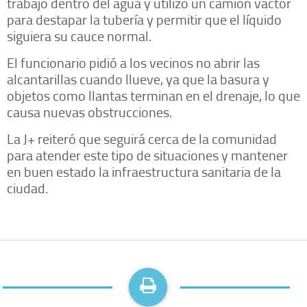
trabajó dentro del agua y utilizó un camión vactor
para destapar la tubería y permitir que el líquido
siguiera su cauce normal.
El funcionario pidió a los vecinos no abrir las
alcantarillas cuando llueve, ya que la basura y
objetos como llantas terminan en el drenaje, lo que
causa nuevas obstrucciones.
La J+ reiteró que seguirá cerca de la comunidad
para atender este tipo de situaciones y mantener
en buen estado la infraestructura sanitaria de la
ciudad.