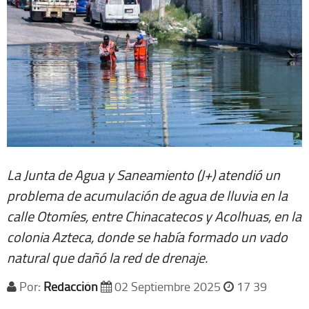
La Junta de Agua y Saneamiento (J+) atendió un
problema de acumulación de agua de lluvia en la
calle Otomíes, entre Chinacatecos y Acolhuas, en la
colonia Azteca, donde se había formado un vado
natural que dañó la red de drenaje.
Por:
Redacción
02 Septiembre 2025
17 39