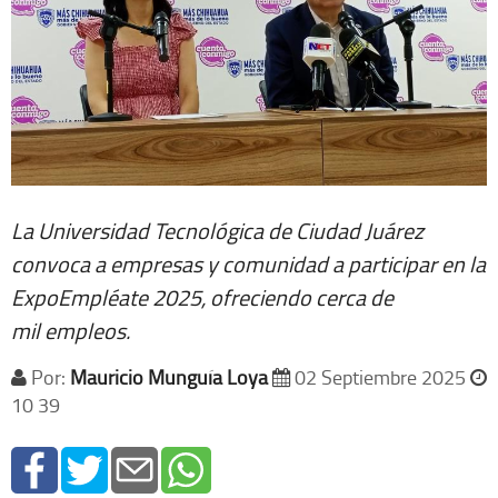
La Universidad Tecnológica de Ciudad Juárez
convoca a empresas y comunidad a participar en la
ExpoEmpléate 2025, ofreciendo cerca de
mil empleos.
Por:
Mauricio Munguía Loya
02 Septiembre 2025
10 39