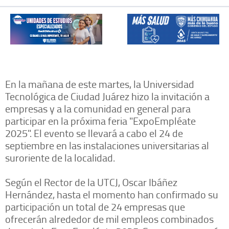
En la mañana de este martes, la Universidad
Tecnológica de Ciudad Juárez hizo la invitación a
empresas y a la comunidad en general para
participar en la próxima feria "ExpoEmpléate
2025". El evento se llevará a cabo el 24 de
septiembre en las instalaciones universitarias al
suroriente de la localidad.
Según el Rector de la UTCJ, Oscar Ibáñez
Hernández, hasta el momento han confirmado su
participación un total de 24 empresas que
ofrecerán alrededor de mil empleos combinados