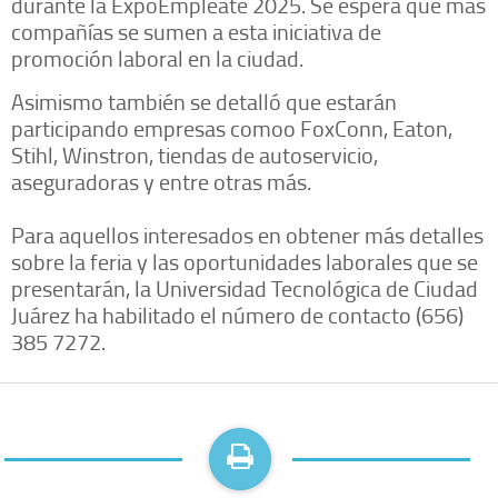
durante la ExpoEmpléate 2025. Se espera que más
compañías se sumen a esta iniciativa de
promoción laboral en la ciudad.
Asimismo también se detalló que estarán
participando empresas comoo FoxConn, Eaton,
Stihl, Winstron, tiendas de autoservicio,
aseguradoras y entre otras más.
Para aquellos interesados en obtener más detalles
sobre la feria y las oportunidades laborales que se
presentarán, la Universidad Tecnológica de Ciudad
Juárez ha habilitado el número de contacto (656)
385 7272.