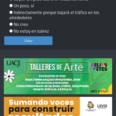
Un poco, sí
Indirectamente porque bajará el tráfico en los
alrededores
No creo
No estoy en Juárez