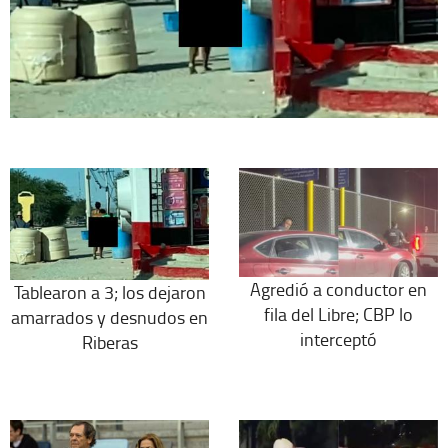
Agredió a conductor en
Tablearon a 3; los dejaron
fila del Libre; CBP lo
amarrados y desnudos en
interceptó
Riberas