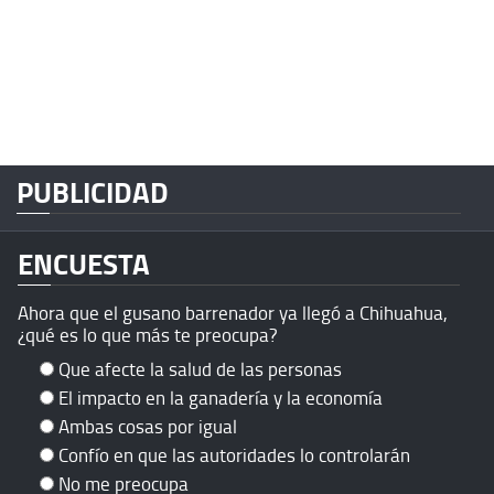
PUBLICIDAD
ENCUESTA
Ahora que el gusano barrenador ya llegó a Chihuahua,
¿qué es lo que más te preocupa?
Que afecte la salud de las personas
El impacto en la ganadería y la economía
Ambas cosas por igual
Confío en que las autoridades lo controlarán
No me preocupa