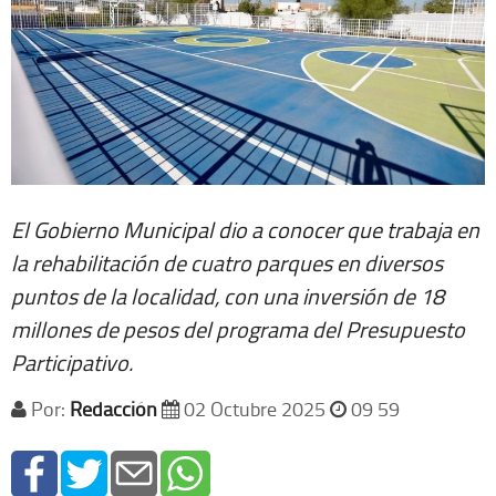
El Gobierno Municipal dio a conocer que trabaja en
la rehabilitación de cuatro parques en diversos
puntos de la localidad, con una inversión de 18
millones de pesos del programa del Presupuesto
Participativo.
Por:
Redacción
02 Octubre 2025
09 59