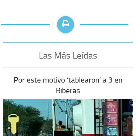
Las Más Leídas
Por este motivo ‘tablearon’ a 3 en
Riberas