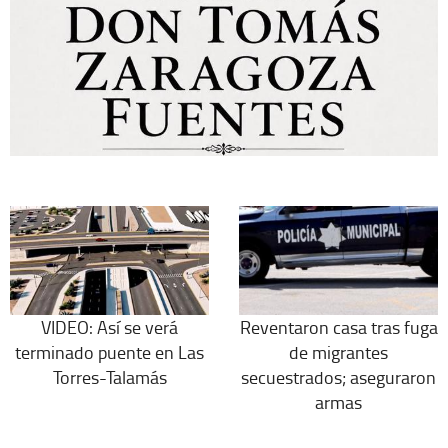
VIDEO: Así se verá
Reventaron casa tras fuga
terminado puente en Las
de migrantes
Torres-Talamás
secuestrados; aseguraron
armas