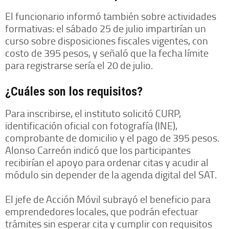
El funcionario informó también sobre actividades
formativas: el sábado 25 de julio impartirían un
curso sobre disposiciones fiscales vigentes, con
costo de 395 pesos, y señaló que la fecha límite
para registrarse sería el 20 de julio.
¿Cuáles son los requisitos?
Para inscribirse, el instituto solicitó CURP,
identificación oficial con fotografía (INE),
comprobante de domicilio y el pago de 395 pesos.
Alonso Carreón indicó que los participantes
recibirían el apoyo para ordenar citas y acudir al
módulo sin depender de la agenda digital del SAT.
El jefe de Acción Móvil subrayó el beneficio para
emprendedores locales, que podrán efectuar
trámites sin esperar cita y cumplir con requisitos