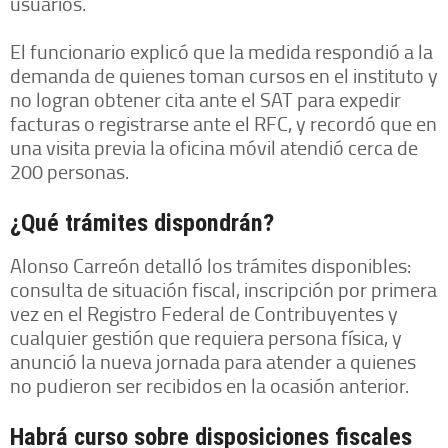
usuarios.
El funcionario explicó que la medida respondió a la
demanda de quienes toman cursos en el instituto y
no logran obtener cita ante el SAT para expedir
facturas o registrarse ante el RFC, y recordó que en
una visita previa la oficina móvil atendió cerca de
200 personas.
¿Qué trámites dispondrán?
Alonso Carreón detalló los trámites disponibles:
consulta de situación fiscal, inscripción por primera
vez en el Registro Federal de Contribuyentes y
cualquier gestión que requiera persona física, y
anunció la nueva jornada para atender a quienes
no pudieron ser recibidos en la ocasión anterior.
Habrá curso sobre disposiciones fiscales