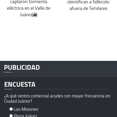
captaron tormenta
identifican a fallecido
eléctrica en el Valle de
afuera de Similares
Juárez🎦
PUBLICIDAD
ENCUESTA
¿A qué centro comercial acudes con mayor frecuencia en
Ciudad Juárez?
Las Misiones
Plaza Juárez