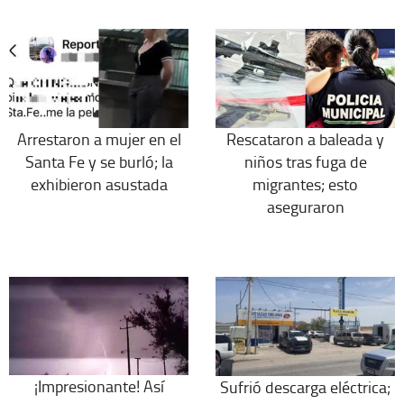
Arrestaron a mujer en el
Rescataron a baleada y
Santa Fe y se burló; la
niños tras fuga de
exhibieron asustada
migrantes; esto
aseguraron
¡Impresionante! Así
Sufrió descarga eléctrica;