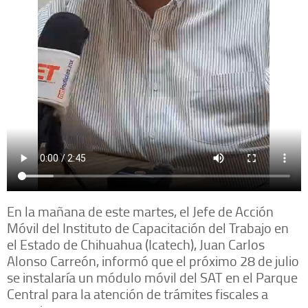
En la mañana de este martes, el Jefe de Acción
Móvil del Instituto de Capacitación del Trabajo en
el Estado de Chihuahua (Icatech), Juan Carlos
Alonso Carreón, informó que el próximo 28 de julio
se instalaría un módulo móvil del SAT en el Parque
Central para la atención de trámites fiscales a