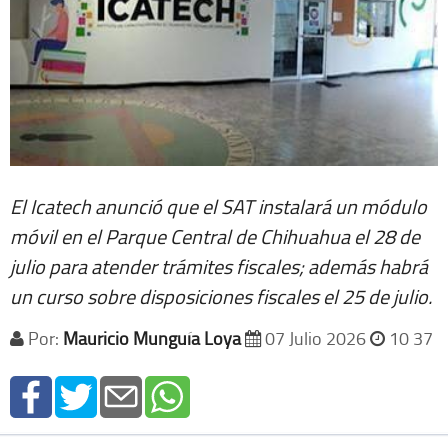
El Icatech anunció que el SAT instalará un módulo
móvil en el Parque Central de Chihuahua el 28 de
julio para atender trámites fiscales; además habrá
un curso sobre disposiciones fiscales el 25 de julio.
Por:
Mauricio Munguía Loya
07 Julio 2026
10 37