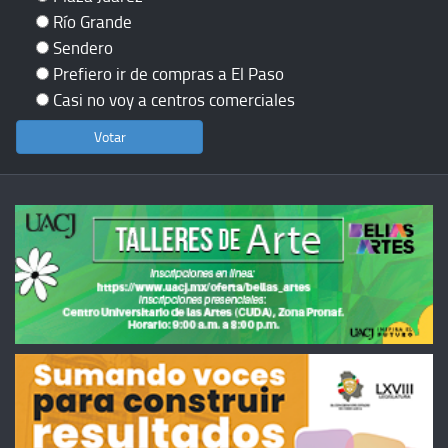
Río Grande
Sendero
Prefiero ir de compras a El Paso
Casi no voy a centros comerciales