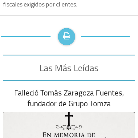
fiscales exigidos por clientes.
Las Más Leídas
Falleció Tomás Zaragoza Fuentes,
fundador de Grupo Tomza