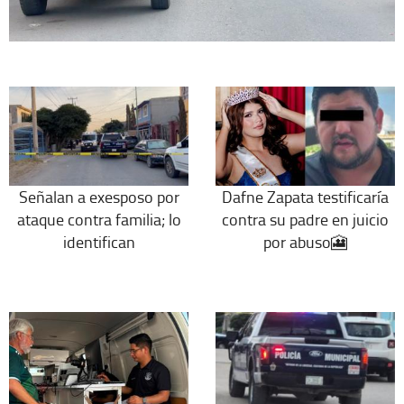
Señalan a exesposo por
Dafne Zapata testificaría
ataque contra familia; lo
contra su padre en juicio
identifican
por abuso🎦