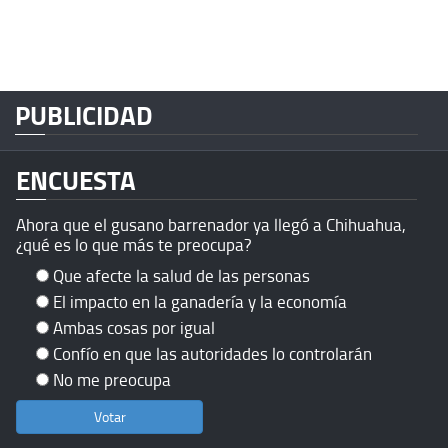
PUBLICIDAD
ENCUESTA
Ahora que el gusano barrenador ya llegó a Chihuahua,
¿qué es lo que más te preocupa?
Que afecte la salud de las personas
El impacto en la ganadería y la economía
Ambas cosas por igual
Confío en que las autoridades lo controlarán
No me preocupa