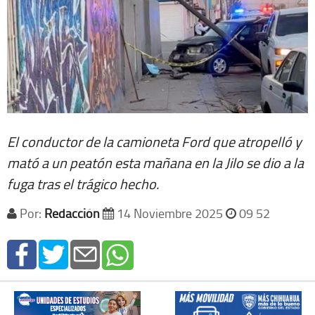
El conductor de la camioneta Ford que atropelló y
mató a un peatón esta mañana en la Jilo se dio a la
fuga tras el trágico hecho.
Por:
Redacción
14 Noviembre 2025
09 52