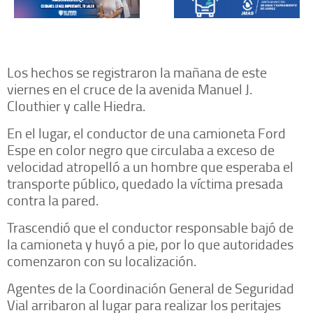
Los hechos se registraron la mañana de este
viernes en el cruce de la avenida Manuel J.
Clouthier y calle Hiedra.
En el lugar, el conductor de una camioneta Ford
Espe en color negro que circulaba a exceso de
velocidad atropelló a un hombre que esperaba el
transporte público, quedado la víctima presada
contra la pared.
Trascendió que el conductor responsable bajó de
la camioneta y huyó a pie, por lo que autoridades
comenzaron con su localización.
Agentes de la Coordinación General de Seguridad
Vial arribaron al lugar para realizar los peritajes