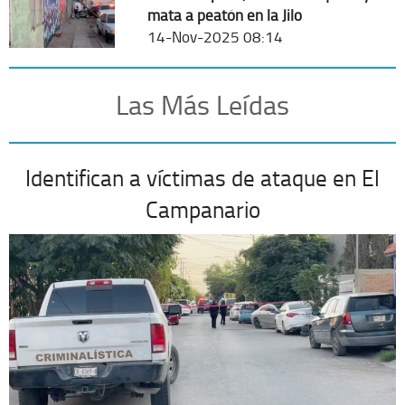
mata a peatón en la Jilo
14-Nov-2025 08:14
Las Más Leídas
Identifican a víctimas de ataque en El
Campanario