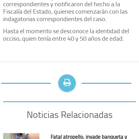
correspondientes y notificaron del hecho a la
Fiscalía del Estado, quienes comenzarán con las
indagatorias correspondientes del caso.
Hasta el momento se desconoce la identidad del
occiso, quien tenía entre 40 y 50 años de edad.
Noticias Relacionadas
Fatal atropello; invade banqueta y