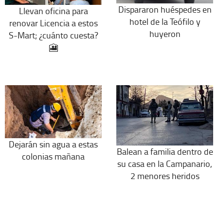
Dispararon huéspedes en
Llevan oficina para
hotel de la Teófilo y
renovar Licencia a estos
huyeron
S-Mart; ¿cuánto cuesta?
🎦
Dejarán sin agua a estas
Balean a familia dentro de
colonias mañana
su casa en la Campanario,
2 menores heridos