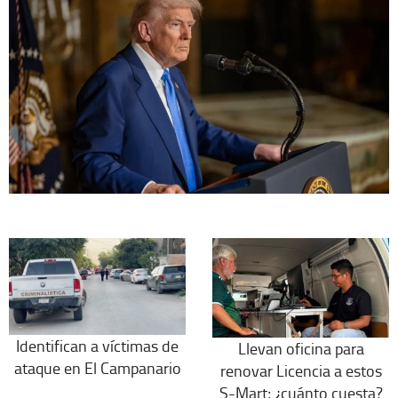
Identifican a víctimas de
Llevan oficina para
ataque en El Campanario
renovar Licencia a estos
S-Mart; ¿cuánto cuesta?