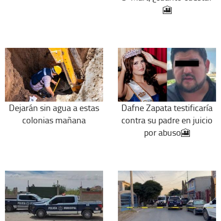
🎦
Dejarán sin agua a estas
Dafne Zapata testificaría
colonias mañana
contra su padre en juicio
por abuso🎦