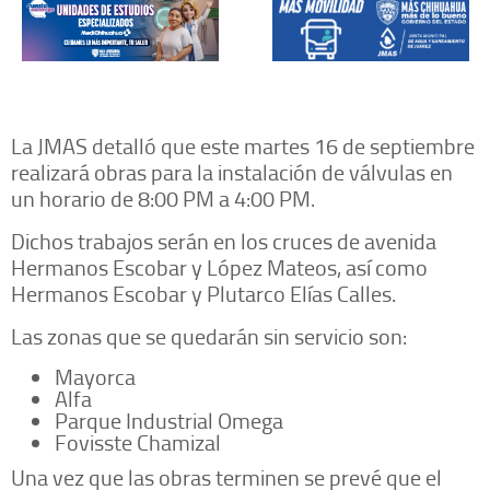
La JMAS detalló que este martes 16 de septiembre
realizará obras para la instalación de válvulas en
un horario de 8:00 PM a 4:00 PM.
Dichos trabajos serán en los cruces de avenida
Hermanos Escobar y López Mateos, así como
Hermanos Escobar y Plutarco Elías Calles.
Las zonas que se quedarán sin servicio son:
Mayorca
Alfa
Parque Industrial Omega
Fovisste Chamizal
Una vez que las obras terminen se prevé que el