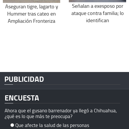
Señalan a exesposo por
Aseguran tigre, lagarto y
ataque contra familia; lo
Hummer tras cateo en
identifican
Ampliación Fronteriza
PUBLICIDAD
ENCUESTA
Ahora que el gusano barrenador ya llegó a Chihuahua,
¿qué es lo que más te preocupa?
Que afecte la salud de las personas