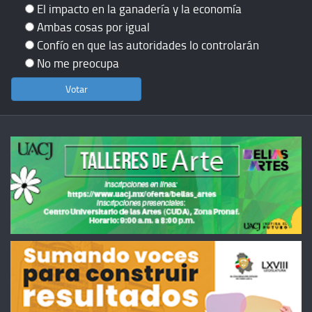
El impacto en la ganadería y la economía
Ambas cosas por igual
Confío en que las autoridades lo controlarán
No me preocupa