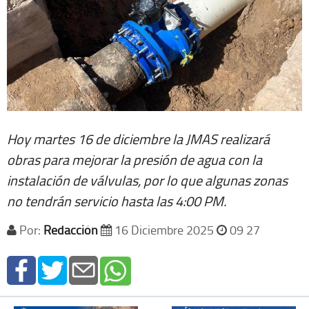
Hoy martes 16 de diciembre la JMAS realizará
obras para mejorar la presión de agua con la
instalación de válvulas, por lo que algunas zonas
no tendrán servicio hasta las 4:00 PM.
Por:
Redacción
16 Diciembre 2025
09 27