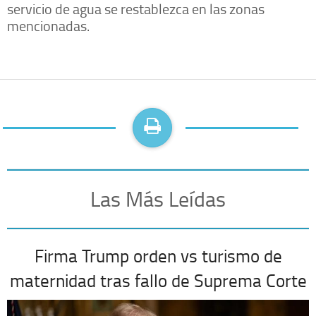
servicio de agua se restablezca en las zonas
mencionadas.
Las Más Leídas
Firma Trump orden vs turismo de
maternidad tras fallo de Suprema Corte