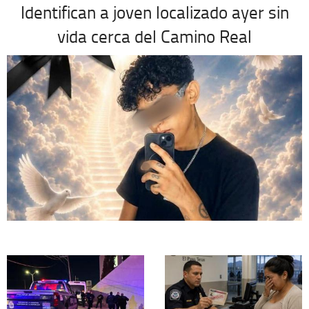
Identifican a joven localizado ayer sin
vida cerca del Camino Real