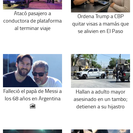
Atacó pasajero a
Ordena Trump a CBP
conductora de plataforma
quitar visas a mamás que
al terminar viaje
se alivien en El Paso
Falleció el papá de Messi a
Hallan a adulto mayor
los 68 años en Argentina
asesinado en un tambo;
🎦
detienen a su hijastro