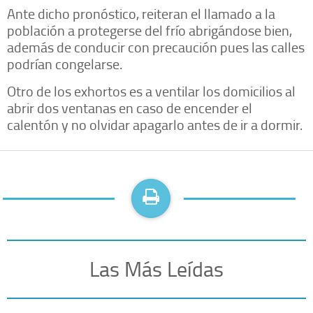
Ante dicho pronóstico, reiteran el llamado a la
población a protegerse del frío abrigándose bien,
además de conducir con precaución pues las calles
podrían congelarse.
Otro de los exhortos es a ventilar los domicilios al
abrir dos ventanas en caso de encender el
calentón y no olvidar apagarlo antes de ir a dormir.
Las Más Leídas