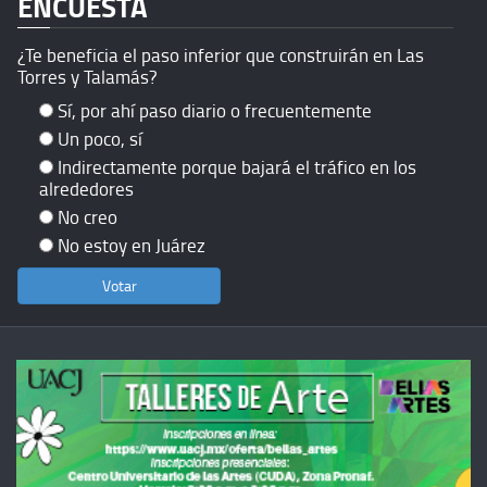
ENCUESTA
¿Te beneficia el paso inferior que construirán en Las
Torres y Talamás?
Sí, por ahí paso diario o frecuentemente
Un poco, sí
Indirectamente porque bajará el tráfico en los
alrededores
No creo
No estoy en Juárez