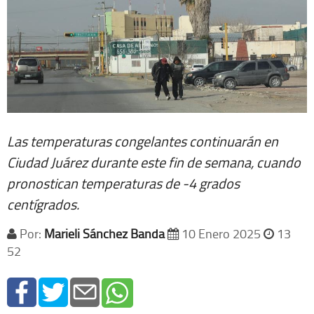
Las temperaturas congelantes continuarán en
Ciudad Juárez durante este fin de semana, cuando
pronostican temperaturas de -4 grados
centígrados.
Por:
Marieli Sánchez Banda
10 Enero 2025
13
52