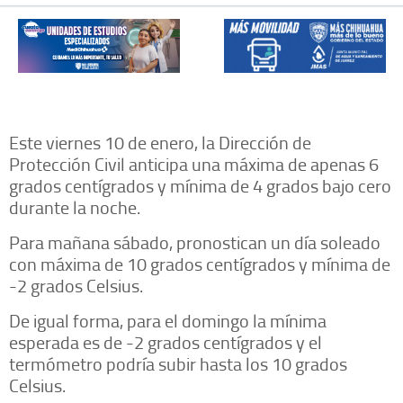
Este viernes 10 de enero, la Dirección de
Protección Civil anticipa una máxima de apenas 6
grados centígrados y mínima de 4 grados bajo cero
durante la noche.
Para mañana sábado, pronostican un día soleado
con máxima de 10 grados centígrados y mínima de
-2 grados Celsius.
De igual forma, para el domingo la mínima
esperada es de -2 grados centígrados y el
termómetro podría subir hasta los 10 grados
Celsius.