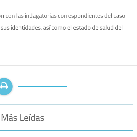
n con las indagatorias correspondientes del caso.
sus identidades, así como el estado de salud del
 Más Leídas