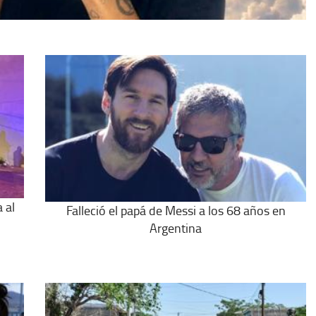
 al
Falleció el papá de Messi a los 68 años en
Argentina