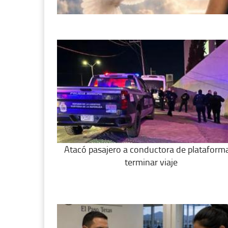
Atacó pasajero a conductora de plataforma
terminar viaje