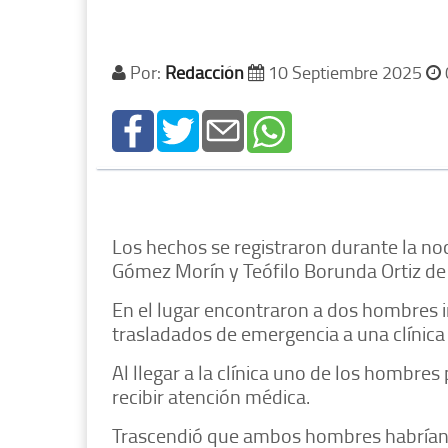
Por:
Redacción
10 Septiembre 2025
Los hechos se registraron durante la no
Gómez Morín y Teófilo Borunda Ortiz de 
En el lugar encontraron a dos hombres 
trasladados de emergencia a una clínica 
Al llegar a la clínica uno de los hombres
recibir atención médica.
Trascendió que ambos hombres habrían 