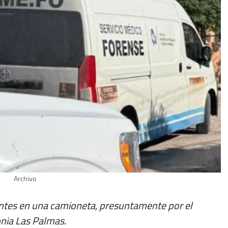
Archivo
ntes en una camioneta, presuntamente por el
nia Las Palmas.