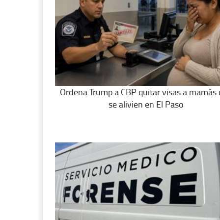
Ordena Trump a CBP quitar visas a mamás
se alivien en El Paso