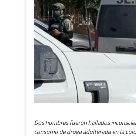
Dos hombres fueron hallados inconscie
consumo de droga adulterada en la colo