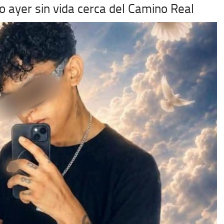
do ayer sin vida cerca del Camino Real