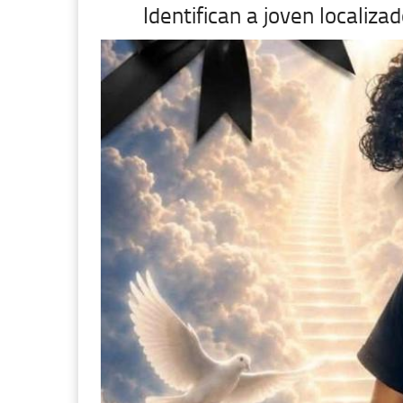
Identifican a joven localiza