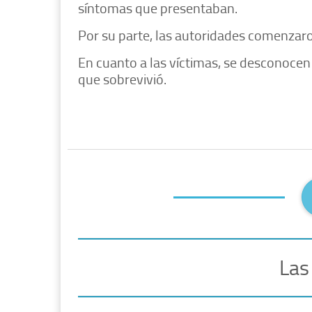
síntomas que presentaban.
Por su parte, las autoridades comenzaro
En cuanto a las víctimas, se desconocen 
que sobrevivió.
Las