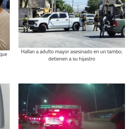
Hallan a adulto mayor asesinado en un tambo;
 que
detienen a su hijastro