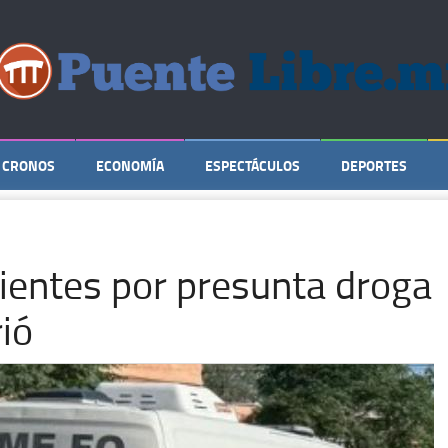
CRONOS
ECONOMÍA
ESPECTÁCULOS
DEPORTES
cientes por presunta droga
ió