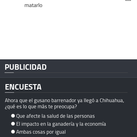
matarlo
PUBLICIDAD
ENCUESTA
Ahora que el gusano barrenador ya llegó a Chihuahua,
¿qué es lo que más te preocupa?
Que afecte la salud de las personas
El impacto en la ganadería y la economía
Ambas cosas por igual