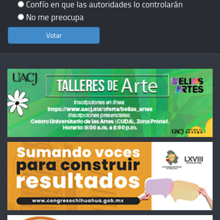
Confío en que las autoridades lo controlarán
No me preocupa