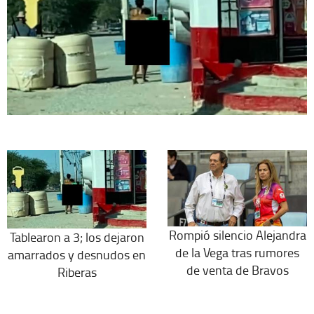
Rompió silencio Alejandra
Tablearon a 3; los dejaron
de la Vega tras rumores
amarrados y desnudos en
de venta de Bravos
Riberas