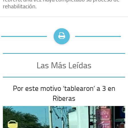
rehabilitación.
Las Más Leídas
Por este motivo ‘tablearon’ a 3 en
Riberas