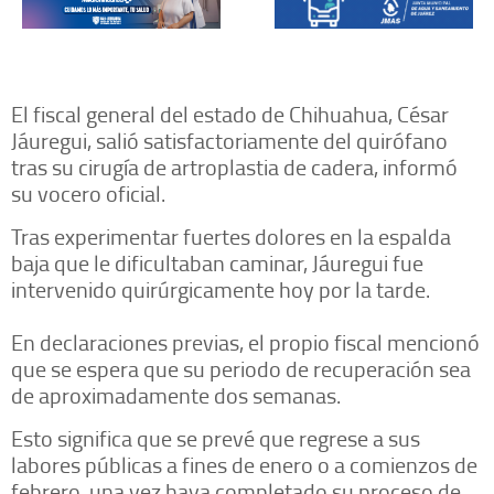
El fiscal general del estado de Chihuahua, César
Jáuregui, salió satisfactoriamente del quirófano
tras su cirugía de artroplastia de cadera, informó
su vocero oficial.
Tras experimentar fuertes dolores en la espalda
baja que le dificultaban caminar, Jáuregui fue
intervenido quirúrgicamente hoy por la tarde.
En declaraciones previas, el propio fiscal mencionó
que se espera que su periodo de recuperación sea
de aproximadamente dos semanas.
Esto significa que se prevé que regrese a sus
labores públicas a fines de enero o a comienzos de
febrero, una vez haya completado su proceso de