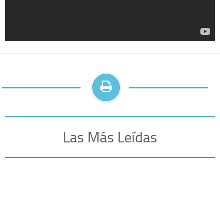
Las Más Leídas