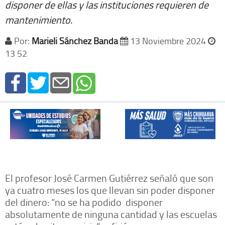
disponer de ellas y las instituciones requieren de
mantenimiento.
Por:
Marieli Sánchez Banda
13 Noviembre 2024
13 52
El profesor José Carmen Gutiérrez señaló que son
ya cuatro meses los que llevan sin poder disponer
del dinero: “no se ha podido
disponer
absolutamente de ninguna cantidad y las escuelas