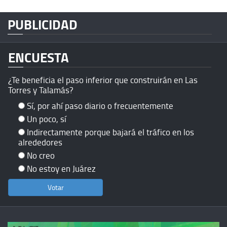
PUBLICIDAD
ENCUESTA
¿Te beneficia el paso inferior que construirán en Las
Torres y Talamás?
Sí, por ahí paso diario o frecuentemente
Un poco, sí
Indirectamente porque bajará el tráfico en los
alrededores
No creo
No estoy en Juárez