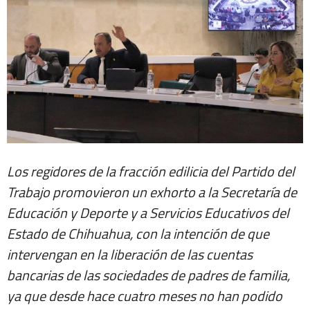
Los regidores de la fracción edilicia del Partido del
Trabajo promovieron un exhorto a la Secretaría de
Educación y Deporte y a Servicios Educativos del
Estado de Chihuahua, con la intención de que
intervengan en la liberación de las cuentas
bancarias de las sociedades de padres de familia,
ya que desde hace cuatro meses no han podido