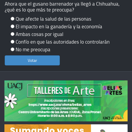
Ahora que el gusano barrenador ya llegó a Chihuahua,
¿qué es lo que más te preocupa?
Que afecte la salud de las personas
El impacto en la ganadería y la economía
Ambas cosas por igual
Confío en que las autoridades lo controlarán
No me preocupa