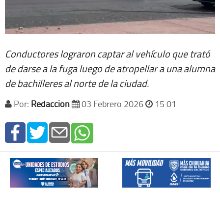
Conductores lograron captar al vehículo que trató
de darse a la fuga luego de atropellar a una alumna
de bachilleres al norte de la ciudad.
Por:
Redacción
03 Febrero 2026
15 01