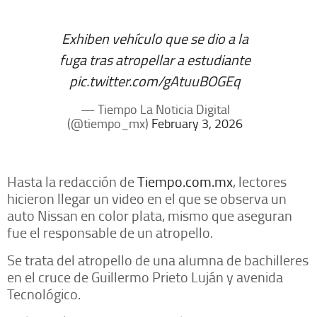
Exhiben vehículo que se dio a la
fuga tras atropellar a estudiante
pic.twitter.com/gAtuuBOGEq
— Tiempo La Noticia Digital
(@tiempo_mx)
February 3, 2026
Hasta la redacción de
Tiempo.com.mx
, lectores
hicieron llegar un video en el que se observa un
auto Nissan en color plata, mismo que aseguran
fue el responsable de un atropello.
Se trata del atropello de una alumna de bachilleres
en el cruce de Guillermo Prieto Luján y avenida
Tecnológico.