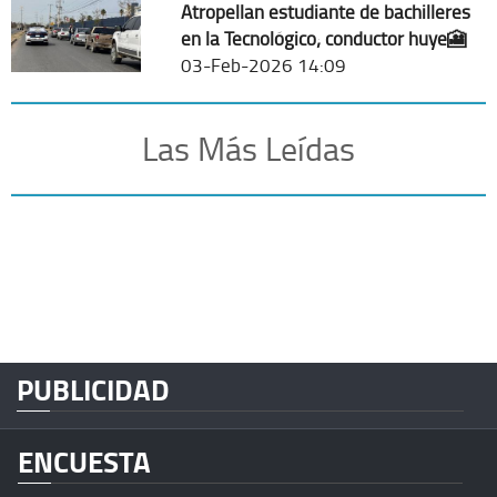
Atropellan estudiante de bachilleres
en la Tecnológico; conductor huye🎦
03-Feb-2026 14:09
Las Más Leídas
PUBLICIDAD
ENCUESTA