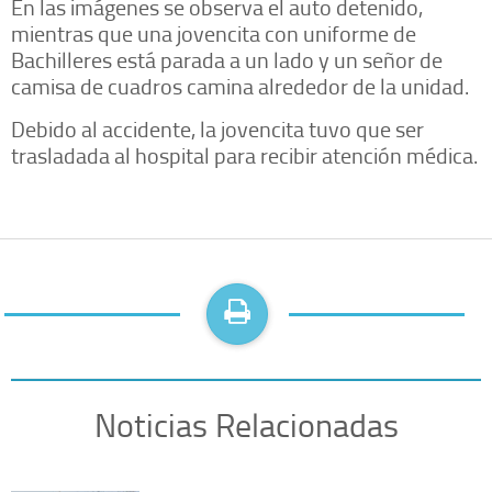
En las imágenes se observa el auto detenido,
mientras que una jovencita con uniforme de
Bachilleres está parada a un lado y un señor de
camisa de cuadros camina alrededor de la unidad.
Debido al accidente, la jovencita tuvo que ser
trasladada al hospital para recibir atención médica.
Noticias Relacionadas