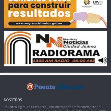
NOSOTROS
Periódico digital en tiempo real, con información preferentemente de