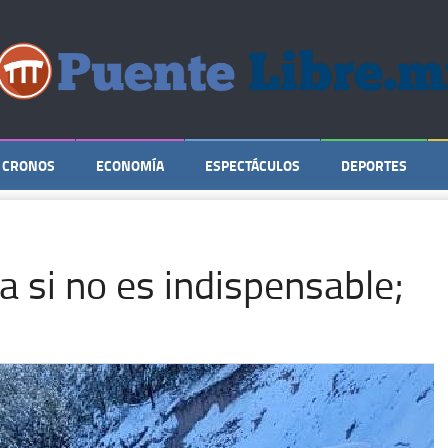
CRONOS
ECONOMÍA
ESPECTÁCULOS
DEPORTES
ra si no es indispensable;