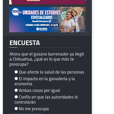
ENCUESTA
Ahora que el gusano barrenador ya llegó
a Chihuahua, ¿qué es lo que más te
preocupa?
Que afecte la salud de las personas
El impacto en la ganadería y la
economía
Ambas cosas por igual
Confío en que las autoridades lo
controlarán
No me preocupa