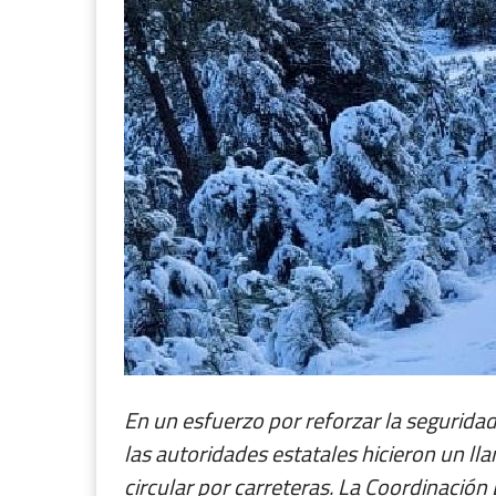
En un esfuerzo por reforzar la seguridad
las autoridades estatales hicieron un l
circular por carreteras. La Coordinación