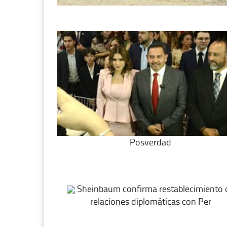
Posverdad
Sheinbaum confirma restablecimiento 
relaciones diplomáticas con Per