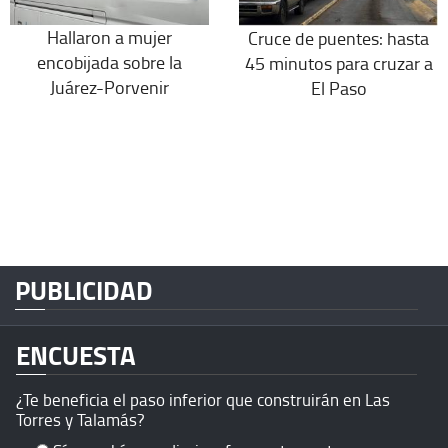
Hallaron a mujer
Cruce de puentes: hasta
encobijada sobre la
45 minutos para cruzar a
Juárez-Porvenir
El Paso
PUBLICIDAD
ENCUESTA
¿Te beneficia el paso inferior que construirán en Las
Torres y Talamás?