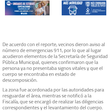
De acuerdo con el reporte, vecinos dieron aviso al
número de emergencias 911, por lo que al lugar
acudieron elementos de la Secretaría de Seguridad
Pública Municipal, quienes confirmaron que la
persona ya no presentaba signos vitales y que el
cuerpo se encontraba en estado de
descomposición.
La zona fue acordonada por las autoridades para
resguardar el área, mientras se notificó a la
Fiscalía, que se encargó de realizar las diligencias
correspondientes y el levantamiento del cuerpo.