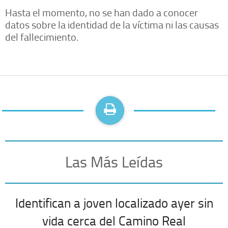
Hasta el momento, no se han dado a conocer
datos sobre la identidad de la víctima ni las causas
del fallecimiento.
Las Más Leídas
Identifican a joven localizado ayer sin
vida cerca del Camino Real