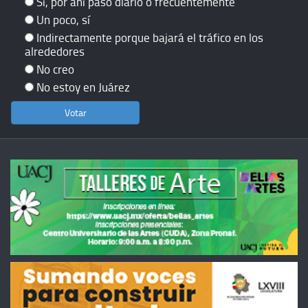
Sí, por ahí paso diario o frecuentemente
Un poco, sí
Indirectamente porque bajará el tráfico en los
alrededores
No creo
No estoy en Juárez