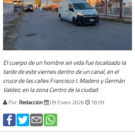
El cuerpo de un hombre sin vida fue localizado la
tarde de este viernes dentro de un canal, en el
cruce de las calles Francisco I. Madero y Germán
Valdez, en la zona Centro de la ciudad.
Por:
Redacción
09 Enero 2026
18 09