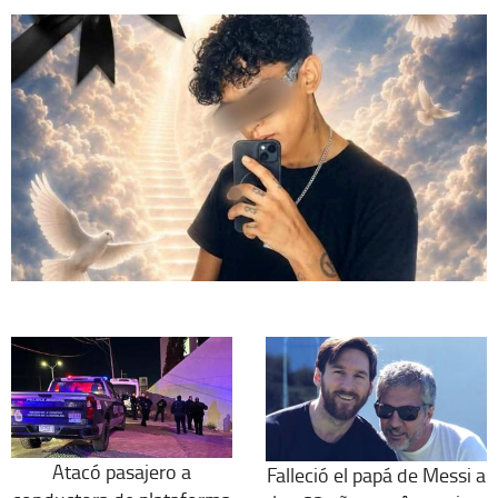
Atacó pasajero a
Falleció el papá de Messi a