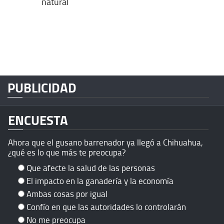
natural
PUBLICIDAD
ENCUESTA
Ahora que el gusano barrenador ya llegó a Chihuahua,
¿qué es lo que más te preocupa?
Que afecte la salud de las personas
El impacto en la ganadería y la economía
Ambas cosas por igual
Confío en que las autoridades lo controlarán
No me preocupa