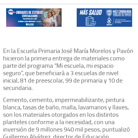
En la Escuela Primaria José María Morelos y Pavón
hicieron la primera entrega de materiales como
parte del programa “Mi escuela, mi espacio
seguro”, que beneficiará a 3 escuelas de nivel
inicial, 81 de preescolar, 99 de primaria y 10 de
secundaria.
Cemento, cemento, impermeabilizante, pintura
blanca, tasas de baño, malla, lavamanos y llaves,
son los materiales otorgados en los distintos
planteles conforme a la necesidad, con una
inversión de 9 millones 940 mil pesos, puntualizó
Guillermo Alvídrez, director de Educación.