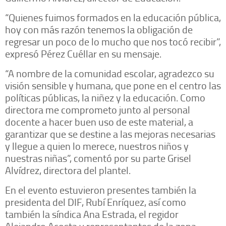
“Quienes fuimos formados en la educación pública,
hoy con más razón tenemos la obligación de
regresar un poco de lo mucho que nos tocó recibir”,
expresó Pérez Cuéllar en su mensaje.
“A nombre de la comunidad escolar, agradezco su
visión sensible y humana, que pone en el centro las
políticas públicas, la niñez y la educación. Como
directora me comprometo junto al personal
docente a hacer buen uso de este material, a
garantizar que se destine a las mejoras necesarias
y llegue a quien lo merece, nuestros niños y
nuestras niñas”, comentó por su parte Grisel
Alvídrez, directora del plantel.
En el evento estuvieron presentes también la
presidenta del DIF, Rubí Enríquez, así como
también la síndica Ana Estrada, el regidor
Alejandro Acosta y representantes de la zona.