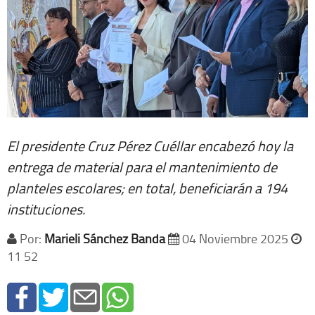
El presidente Cruz Pérez Cuéllar encabezó hoy la
entrega de material para el mantenimiento de
planteles escolares; en total, beneficiarán a 194
instituciones.
Por:
Marieli Sánchez Banda
04 Noviembre 2025
11 52