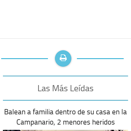
Las Más Leídas
Balean a familia dentro de su casa en la
Campanario, 2 menores heridos