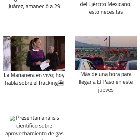
del Ejército Mexicano;
Juárez, amaneció a 29
esto necesitas
Más de una hora para
La Mañanera en vivo; hoy
llegar a El Paso en este
habla sobre el fracking🎦
jueves
Presentan análisis
científico sobre
aprovechamiento de gas