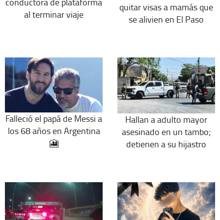
conductora de plataforma
quitar visas a mamás que
al terminar viaje
se alivien en El Paso
Falleció el papá de Messi a
Hallan a adulto mayor
los 68 años en Argentina
asesinado en un tambo;
🎦
detienen a su hijastro