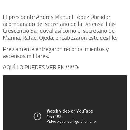
El presidente Andrés Manuel López Obrador,
acompañado del secretario de la Defensa, Luis
Crescencio Sandoval así como el secretario de
Marina, Rafael Ojeda, encabezaron este desfile.
Previamente entregaron reconocimientos y
ascensos militares.
AQUÍ LO PUEDES VER EN VIVO: