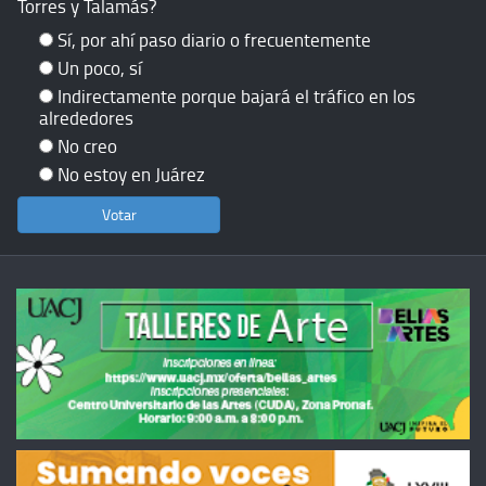
Torres y Talamás?
Sí, por ahí paso diario o frecuentemente
Un poco, sí
Indirectamente porque bajará el tráfico en los
alrededores
No creo
No estoy en Juárez