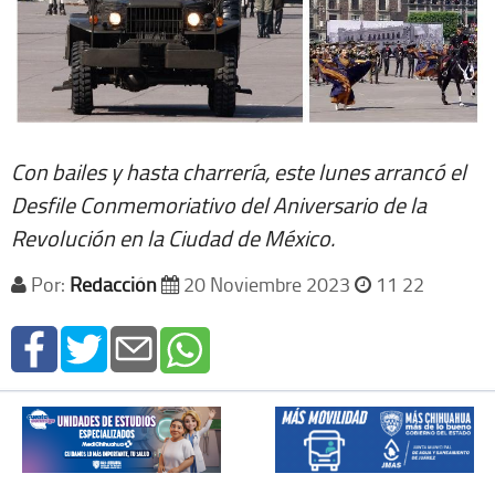
Con bailes y hasta charrería, este lunes arrancó el
Desfile Conmemoriativo del Aniversario de la
Revolución en la Ciudad de México.
Por:
Redacción
20 Noviembre 2023
11 22