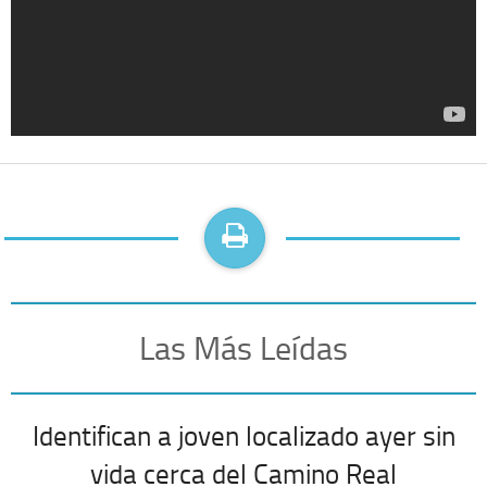
Las Más Leídas
Identifican a joven localizado ayer sin
vida cerca del Camino Real