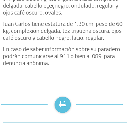
delgada, cabello eçeçnegro, ondulado, regular y
ojos café oscuro, ovales.
Juan Carlos tiene estatura de 1.30 cm, peso de 60
kg, complexión delgada, tez trigueña oscura, ojos
café oscuro y cabello negro, lacio, regular.
En caso de saber información sobre su paradero
podrán comunicarse al 911 o bien al 089 para
denuncia anónima.