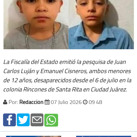
La Fiscalía del Estado emitió la pesquisa de Juan
Carlos Luján y Emanuel Cisneros, ambos menores
de 12 años, desaparecidos desde el 6 de julio en la
colonia Rincones de Santa Rita en Ciudad Juárez.
Por:
Redacción
07 Julio 2026
09 48