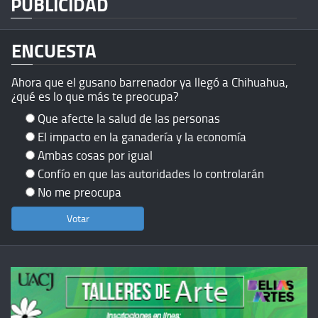
PUBLICIDAD
ENCUESTA
Ahora que el gusano barrenador ya llegó a Chihuahua,
¿qué es lo que más te preocupa?
Que afecte la salud de las personas
El impacto en la ganadería y la economía
Ambas cosas por igual
Confío en que las autoridades lo controlarán
No me preocupa