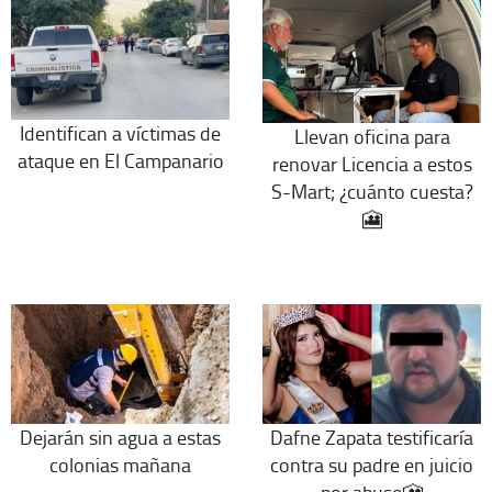
Identifican a víctimas de
Llevan oficina para
ataque en El Campanario
renovar Licencia a estos
S-Mart; ¿cuánto cuesta?
🎦
Dejarán sin agua a estas
Dafne Zapata testificaría
colonias mañana
contra su padre en juicio