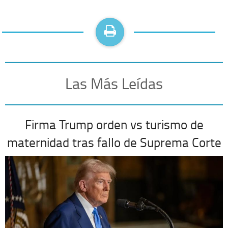
Las Más Leídas
Firma Trump orden vs turismo de
maternidad tras fallo de Suprema Corte