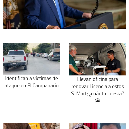
Identifican a víctimas de
Llevan oficina para
ataque en El Campanario
renovar Licencia a estos
S-Mart; ¿cuánto cuesta?
🎦