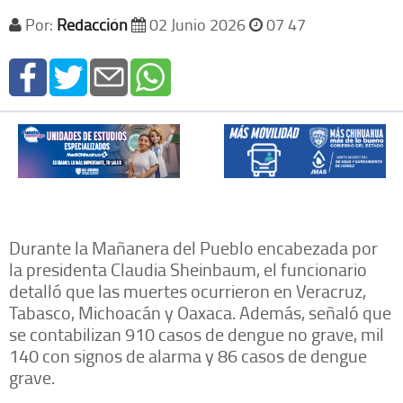
Por:
Redacción
02 Junio 2026
07 47
Durante la Mañanera del Pueblo encabezada por
la presidenta Claudia Sheinbaum, el funcionario
detalló que las muertes ocurrieron en Veracruz,
Tabasco, Michoacán y Oaxaca. Además, señaló que
se contabilizan 910 casos de dengue no grave, mil
140 con signos de alarma y 86 casos de dengue
grave.