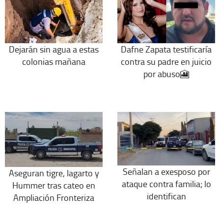
Dejarán sin agua a estas
Dafne Zapata testificaría
colonias mañana
contra su padre en juicio
por abuso🎦
Señalan a exesposo por
Aseguran tigre, lagarto y
ataque contra familia; lo
Hummer tras cateo en
identifican
Ampliación Fronteriza