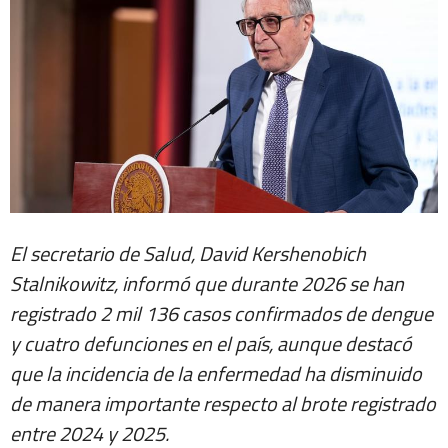
El secretario de Salud, David Kershenobich
Stalnikowitz, informó que durante 2026 se han
registrado 2 mil 136 casos confirmados de dengue
y cuatro defunciones en el país, aunque destacó
que la incidencia de la enfermedad ha disminuido
de manera importante respecto al brote registrado
entre 2024 y 2025.