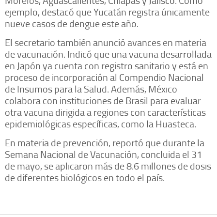
ejemplo, destacó que Yucatán registra únicamente
nueve casos de dengue este año.
El secretario también anunció avances en materia
de vacunación. Indicó que una vacuna desarrollada
en Japón ya cuenta con registro sanitario y está en
proceso de incorporación al Compendio Nacional
de Insumos para la Salud. Además, México
colabora con instituciones de Brasil para evaluar
otra vacuna dirigida a regiones con características
epidemiológicas específicas, como la Huasteca.
En materia de prevención, reportó que durante la
Semana Nacional de Vacunación, concluida el 31
de mayo, se aplicaron más de 8.6 millones de dosis
de diferentes biológicos en todo el país.