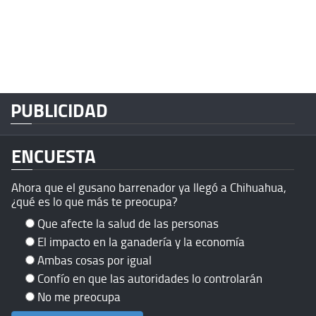
PUBLICIDAD
ENCUESTA
Ahora que el gusano barrenador ya llegó a Chihuahua,
¿qué es lo que más te preocupa?
Que afecte la salud de las personas
El impacto en la ganadería y la economía
Ambas cosas por igual
Confío en que las autoridades lo controlarán
No me preocupa