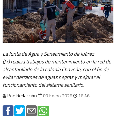
La Junta de Agua y Saneamiento de Juárez
(J+) realiza trabajos de mantenimiento en la red de
alcantarillado de la colonia Chaveña, con el fin de
evitar derrames de aguas negras y mejorar el
funcionamiento del sistema sanitario.
Por:
Redacción
09 Enero 2026
16 46