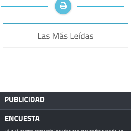
Las Más Leídas
PUBLICIDAD
ENCUESTA