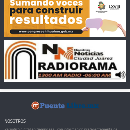
NOSOTROS
Periódico digital en tiempo real, con información preferentemente de