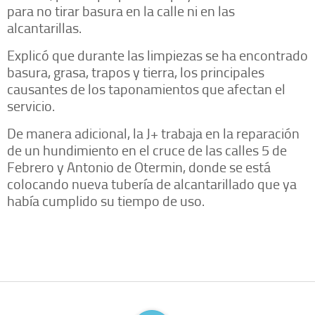
para no tirar basura en la calle ni en las
alcantarillas.
Explicó que durante las limpiezas se ha encontrado
basura, grasa, trapos y tierra, los principales
causantes de los taponamientos que afectan el
servicio.
De manera adicional, la J+ trabaja en la reparación
de un hundimiento en el cruce de las calles 5 de
Febrero y Antonio de Otermin, donde se está
colocando nueva tubería de alcantarillado que ya
había cumplido su tiempo de uso.