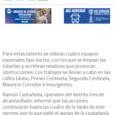
Para estas labores se utilizan cuatro equipos
especiales tipo Vactor, con los que se limpian las
tuberías y se retiran residuos que provocan
obstrucciones. Los trabajos se llevan a cabo en las
calles Globo, Primer Centinela, Segundo Centinela,
Mauricio Corredor e Insurgentes.
Ramón Castañeda, operador del distrito tres de
alcantarillado, informó que las acciones
continuarán hasta las cuatro de la tarde de este
viernes, por lo que pidió el apoyo de la ciudadanía