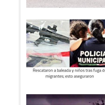
Rescataron a baleada y niños tras fuga d
migrantes; esto aseguraron