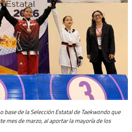
mo base de la Selección Estatal de Taekwondo que
te mes de marzo, al aportar la mayoría de los