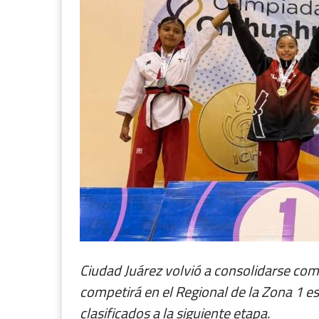
Ciudad Juárez volvió a consolidarse co
competirá en el Regional de la Zona 1 es
clasificados a la siguiente etapa.