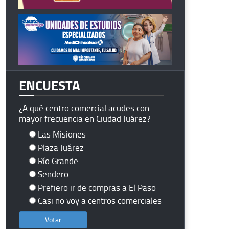
ENCUESTA
¿A qué centro comercial acudes con
mayor frecuencia en Ciudad Juárez?
Las Misiones
Plaza Juárez
Río Grande
Sendero
Prefiero ir de compras a El Paso
Casi no voy a centros comerciales