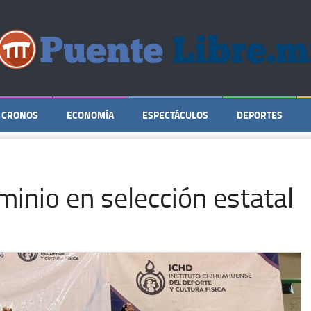
CRONOS
ECONOMÍA
ESPECTÁCULOS
DEPORTES
minio en selección estatal