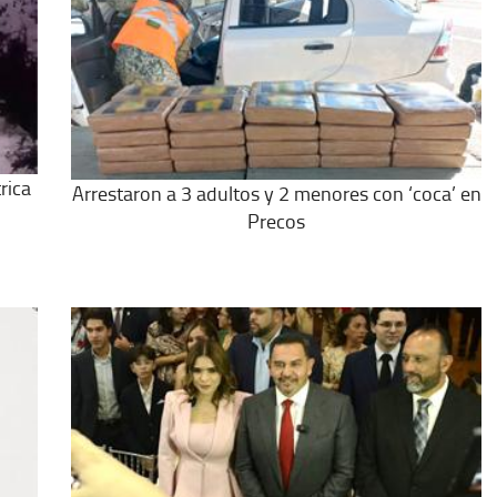
rica
Arrestaron a 3 adultos y 2 menores con ‘coca’ en
Precos