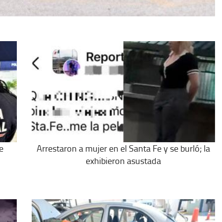
e
Arrestaron a mujer en el Santa Fe y se burló; la
exhibieron asustada