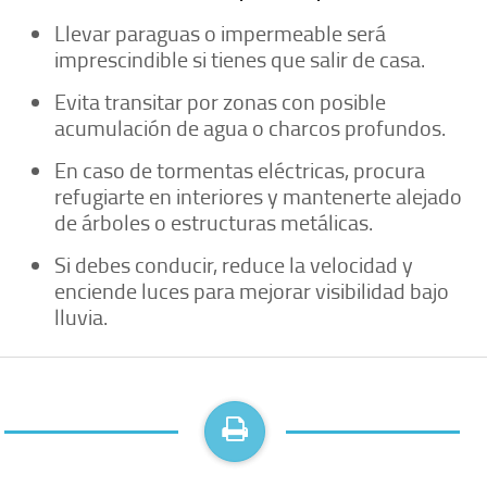
Llevar paraguas o impermeable será
imprescindible si tienes que salir de casa.
Evita transitar por zonas con posible
acumulación de agua o charcos profundos.
En caso de tormentas eléctricas, procura
refugiarte en interiores y mantenerte alejado
de árboles o estructuras metálicas.
Si debes conducir, reduce la velocidad y
enciende luces para mejorar visibilidad bajo
lluvia.