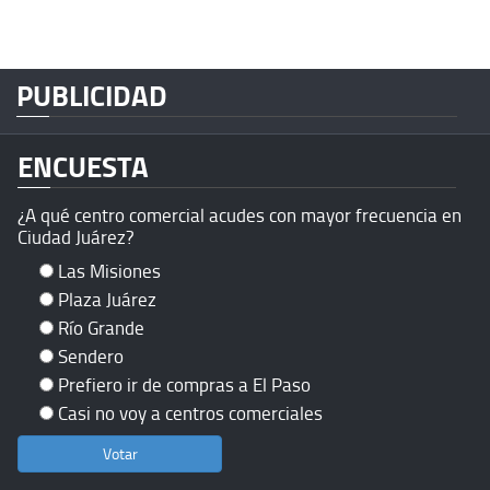
PUBLICIDAD
ENCUESTA
¿A qué centro comercial acudes con mayor frecuencia en
Ciudad Juárez?
Las Misiones
Plaza Juárez
Río Grande
Sendero
Prefiero ir de compras a El Paso
Casi no voy a centros comerciales