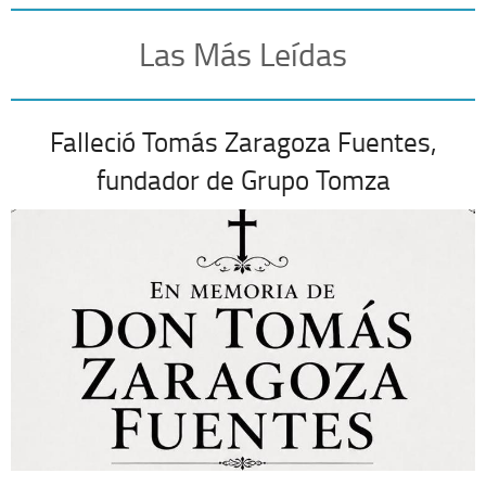
Las Más Leídas
Falleció Tomás Zaragoza Fuentes,
fundador de Grupo Tomza