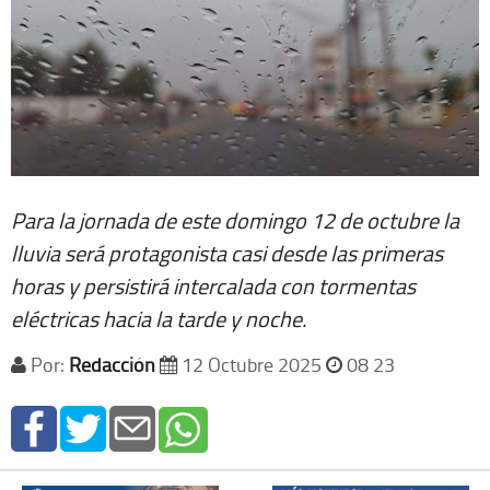
Para la jornada de este domingo 12 de octubre la
lluvia será protagonista casi desde las primeras
horas y persistirá intercalada con tormentas
eléctricas hacia la tarde y noche.
Por:
Redacción
12 Octubre 2025
08 23