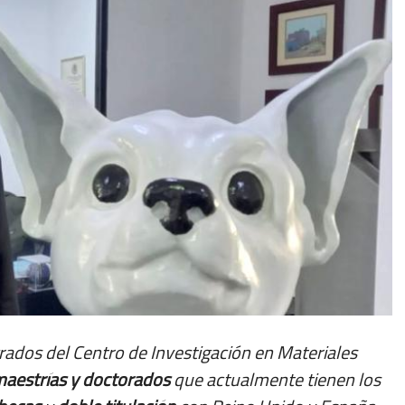
rados del Centro de Investigación en Materiales
aestrías y doctorados
que actualmente tienen los