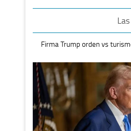
Las
Firma Trump orden vs turism