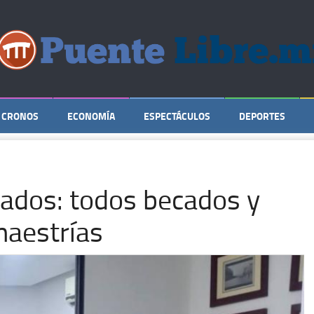
CRONOS
ECONOMÍA
ESPECTÁCULOS
DEPORTES
ados: todos becados y
maestrías