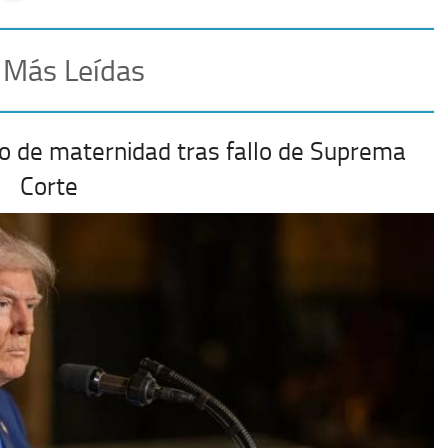
 Más Leídas
o de maternidad tras fallo de Suprema
Corte