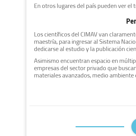
En otros lugares del país pueden ver el t
Per
Los científicos del CIMAV van claramen
maestría, para ingresar al Sistema Nacion
dedicarse al estudio y la publicación cien
Asimismo encuentran espacio en múltiple
empresas del sector privado que buscan 
materiales avanzados, medio ambiente 