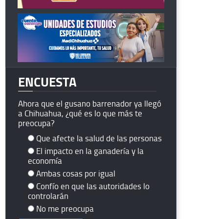
ENCUESTA
Ahora que el gusano barrenador ya llegó
a Chihuahua, ¿qué es lo que más te
preocupa?
Que afecte la salud de las personas
El impacto en la ganadería y la
economía
Ambas cosas por igual
Confío en que las autoridades lo
controlarán
No me preocupa