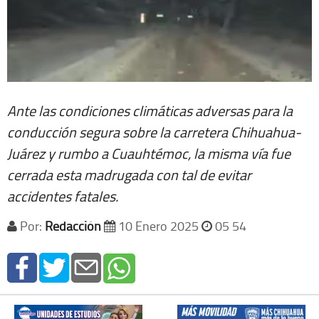
Ante las condiciones climáticas adversas para la
conducción segura sobre la carretera Chihuahua-
Juárez y rumbo a Cuauhtémoc, la misma vía fue
cerrada esta madrugada con tal de evitar
accidentes fatales.
Por:
Redacción
10 Enero 2025
05 54