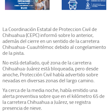
La Coordinación Estatal de Proteccion Civil de
Chihuahua (CEPC) informó sobre lo anterior,
además del cierre en un sentido de la carretera
Chihuahua-Cuauhtémoc debido al congelamiento
de la pista.
No está detallado, qué zona de la carretera
Chihuahua-Juárez está bloqueada, pero desde
anoche, Protección Civil había advertido sobre
nevadas en diversas zonas del largo camino.
Ya cerca de la media noche, había emitido una
alerta preventiva sobre que en el kilómetro 65 de
la carretera Chihuahua a Juárez, se registra
presencia de nieve.