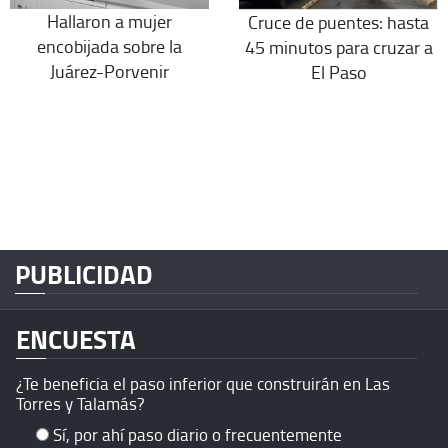
Hallaron a mujer
Cruce de puentes: hasta
encobijada sobre la
45 minutos para cruzar a
Juárez-Porvenir
El Paso
PUBLICIDAD
ENCUESTA
¿Te beneficia el paso inferior que construirán en Las
Torres y Talamás?
Sí, por ahí paso diario o frecuentemente