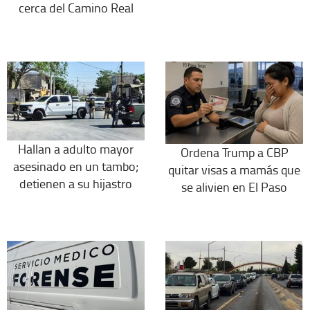
cerca del Camino Real
Hallan a adulto mayor
Ordena Trump a CBP
asesinado en un tambo;
quitar visas a mamás que
detienen a su hijastro
se alivien en El Paso