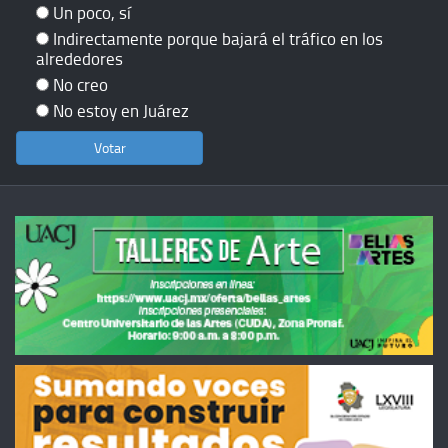
Un poco, sí
Indirectamente porque bajará el tráfico en los
alrededores
No creo
No estoy en Juárez