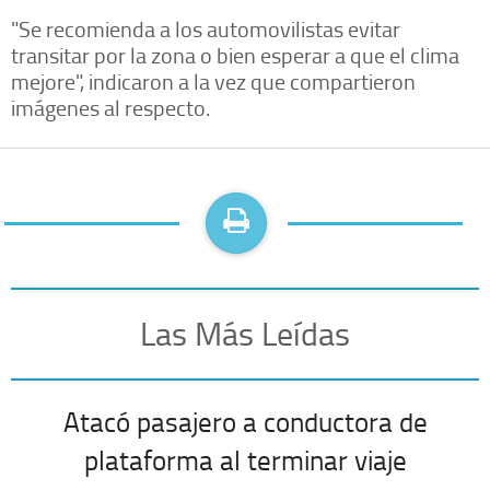
"Se recomienda a los automovilistas evitar
transitar por la zona o bien esperar a que el clima
mejore", indicaron a la vez que compartieron
imágenes al respecto.
Las Más Leídas
Atacó pasajero a conductora de
plataforma al terminar viaje