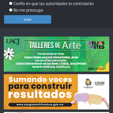
Confío en que las autoridades lo controlarán
No me preocupa