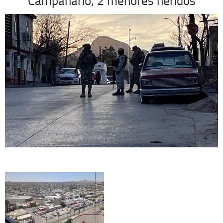
Campanario, 2 menores heridos