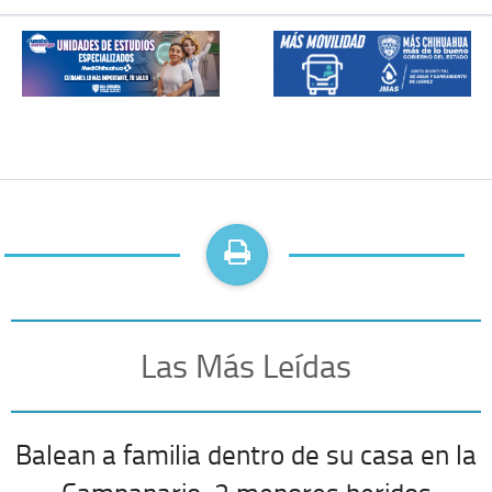
Las Más Leídas
Balean a familia dentro de su casa en la