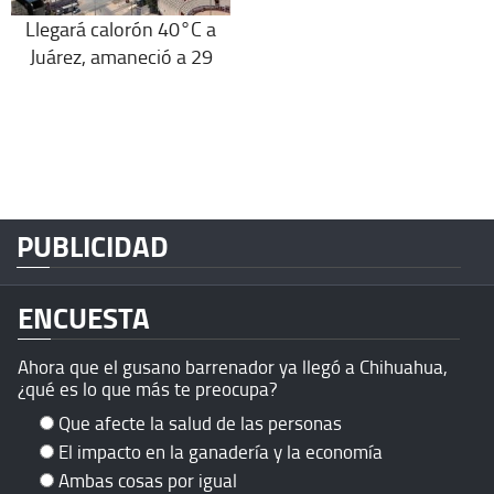
Llegará calorón 40°C a
Juárez, amaneció a 29
PUBLICIDAD
ENCUESTA
Ahora que el gusano barrenador ya llegó a Chihuahua,
¿qué es lo que más te preocupa?
Que afecte la salud de las personas
El impacto en la ganadería y la economía
Ambas cosas por igual