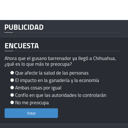
PUBLICIDAD
ENCUESTA
Ahora que el gusano barrenador ya llegó a Chihuahua,
¿qué es lo que más te preocupa?
Que afecte la salud de las personas
El impacto en la ganadería y la economía
Ambas cosas por igual
Confío en que las autoridades lo controlarán
No me preocupa