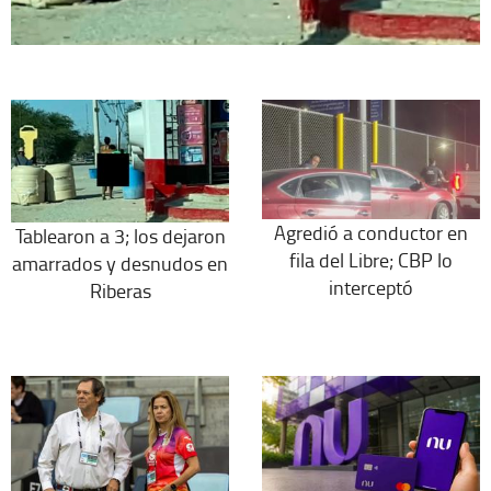
Agredió a conductor en
Tablearon a 3; los dejaron
fila del Libre; CBP lo
amarrados y desnudos en
interceptó
Riberas