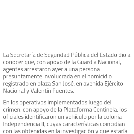
La Secretaría de Seguridad Pública del Estado dio a
conocer que, con apoyo de la Guardia Nacional,
agentes arrestaron ayer a una persona
presuntamente involucrada en el homicidio
registrado en plaza San José, en avenida Ejército
Nacional y Valentín Fuentes.
En los operativos implementados luego del
crimen, con apoyo de la Plataforma Centinela, los
oficiales identificaron un vehículo por la colonia
Independencia II, cuyas características coincidían
con las obtenidas en la investigación y que estaría