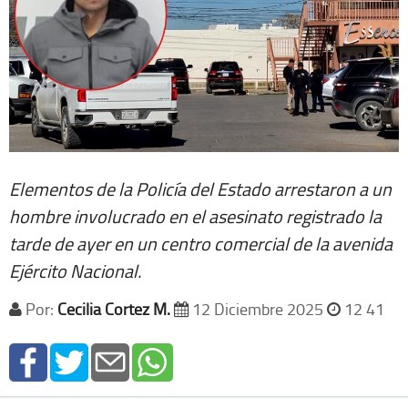
Elementos de la Policía del Estado arrestaron a un
hombre involucrado en el asesinato registrado la
tarde de ayer en un centro comercial de la avenida
Ejército Nacional.
Por:
Cecilia Cortez M.
12 Diciembre 2025
12 41