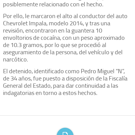
posiblemente relacionado con el hecho.
Por ello, le marcaron el alto al conductor del auto
Chevrolet Impala, modelo 2014, y tras una
revisión, encontraron en la guantera 10
envoltorios de cocaína, con un peso aproximado
de 10.3 gramos, por lo que se procedió al
aseguramiento de la persona, del vehículo y del
narcótico.
El detenido, identificado como Pedro Miguel “N”,
de 34 años, fue puesto a disposición de la Fiscalía
General del Estado, para dar continuidad a las
indagatorias en torno a estos hechos.