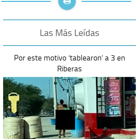
Las Más Leídas
Por este motivo ‘tablearon’ a 3 en
Riberas