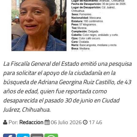
La Fiscalía General del Estado emitió una pesquisa
para solicitar el apoyo de la ciudadanía en la
búsqueda de Adriana Georgina Ruiz Castillo, de 43
años de edad, quien fue reportada como
desaparecida el pasado 30 de junio en Ciudad
Juárez, Chihuahua.
Por:
Redacción
06 Julio 2026
17 46