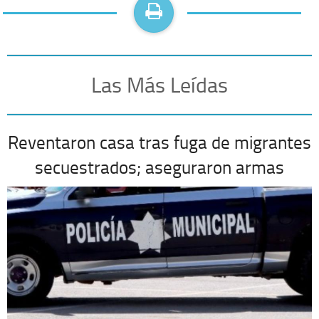
Las Más Leídas
Reventaron casa tras fuga de migrantes
secuestrados; aseguraron armas