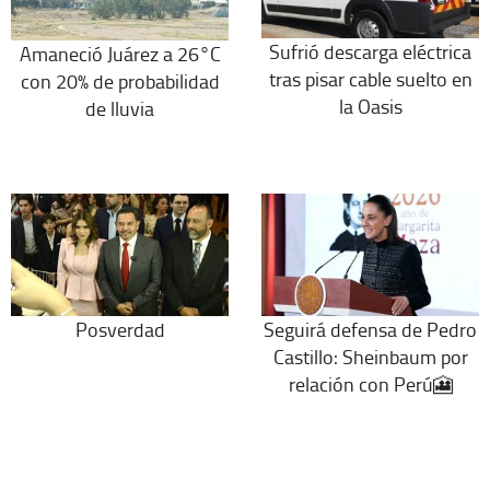
Sufrió descarga eléctrica
Amaneció Juárez a 26°C
tras pisar cable suelto en
con 20% de probabilidad
la Oasis
de lluvia
Posverdad
Seguirá defensa de Pedro
Castillo: Sheinbaum por
relación con Perú🎦