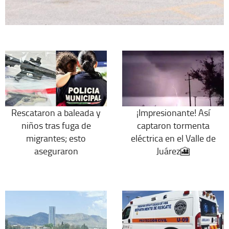
Rescataron a baleada y
¡Impresionante! Así
niños tras fuga de
captaron tormenta
migrantes; esto
eléctrica en el Valle de
aseguraron
Juárez🎦