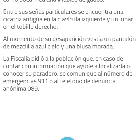
Entre sus señas particulares se encuentra una
cicatriz antigua en la clavícula izquierda y un lunar
en el tobillo derecho.
Al momento de su desaparición vestía un pantalón
de mezclilla azul cielo y una blusa morada.
La Fiscalía pidió a la población que, en caso de
contar con información que ayude a localizarla o
conocer su paradero, se comunique al número de
emergencias 911 o al teléfono de denuncia
anónima 089.