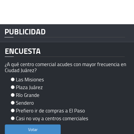
PUBLICIDAD
ENCUESTA
¿A qué centro comercial acudes con mayor frecuencia en
Ciudad Juárez?
Las Misiones
Plaza Juárez
Río Grande
Sendero
Prefiero ir de compras a El Paso
Casi no voy a centros comerciales