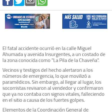
El fatal accidente ocurrió en la calle Miguel
Ahumada y avenida Insurgentes, a un costado de
la zona conocida como "La Pila de la Chaveña".
Vecinos y testigos del hecho alertaron a los
números de emergencia, lo que movilizó a
paramédicos. Sin embargo, al llegar al lugar, los
socorristas revisaron al vendedor y confirmaron
que ya no contaba con signos vitales, falleciendo
en el sitio a causa de los fuertes golpes.
Elementos de la Coordinación General de