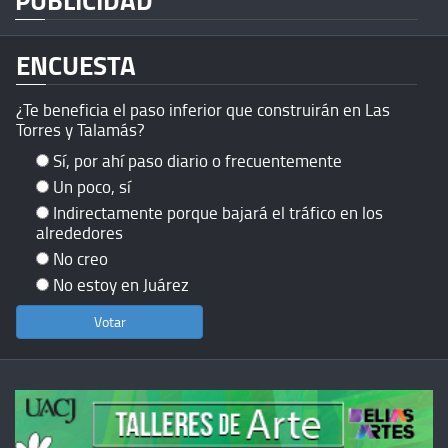
ENCUESTA
¿Te beneficia el paso inferior que construirán en Las
Torres y Talamás?
Sí, por ahí paso diario o frecuentemente
Un poco, sí
Indirectamente porque bajará el tráfico en los
alrededores
No creo
No estoy en Juárez