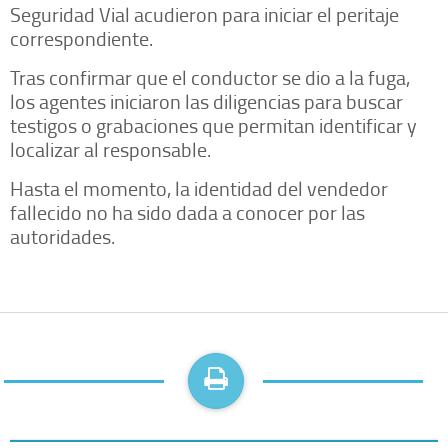
Seguridad Vial acudieron para iniciar el peritaje
correspondiente.
Tras confirmar que el conductor se dio a la fuga,
los agentes iniciaron las diligencias para buscar
testigos o grabaciones que permitan identificar y
localizar al responsable.
Hasta el momento, la identidad del vendedor
fallecido no ha sido dada a conocer por las
autoridades.