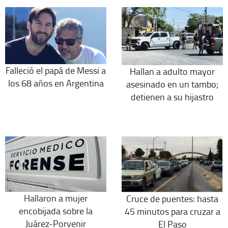
Falleció el papá de Messi a
Hallan a adulto mayor
los 68 años en Argentina
asesinado en un tambo;
detienen a su hijastro
Hallaron a mujer
Cruce de puentes: hasta
encobijada sobre la
45 minutos para cruzar a
Juárez-Porvenir
El Paso