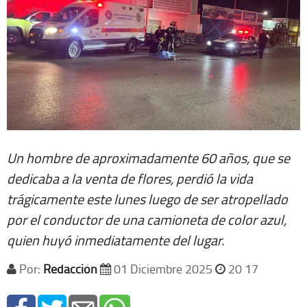
Un hombre de aproximadamente 60 años, que se
dedicaba a la venta de flores, perdió la vida
trágicamente este lunes luego de ser atropellado
por el conductor de una camioneta de color azul,
quien huyó inmediatamente del lugar.
Por:
Redacción
01 Diciembre 2025
20 17