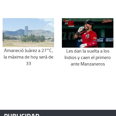
Amaneció Juárez a 27°C,
Les dan la vuelta a los
la máxima de hoy será de
Indios y caen el primero
33
ante Manzaneros
PUBLICIDAD