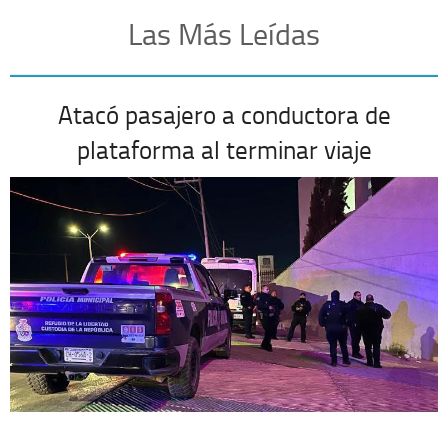
Las Más Leídas
Atacó pasajero a conductora de
plataforma al terminar viaje