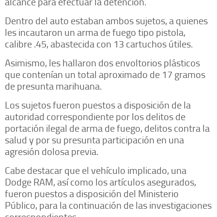
alcance para efectuar la detención.
Dentro del auto estaban ambos sujetos, a quienes
les incautaron un arma de fuego tipo pistola,
calibre .45, abastecida con 13 cartuchos útiles.
Asimismo, les hallaron dos envoltorios plásticos
que contenían un total aproximado de 17 gramos
de presunta marihuana.
Los sujetos fueron puestos a disposición de la
autoridad correspondiente por los delitos de
portación ilegal de arma de fuego, delitos contra la
salud y por su presunta participación en una
agresión dolosa previa.
Cabe destacar que el vehículo implicado, una
Dodge RAM, así como los artículos asegurados,
fueron puestos a disposición del Ministerio
Público, para la continuación de las investigaciones
correspondientes.