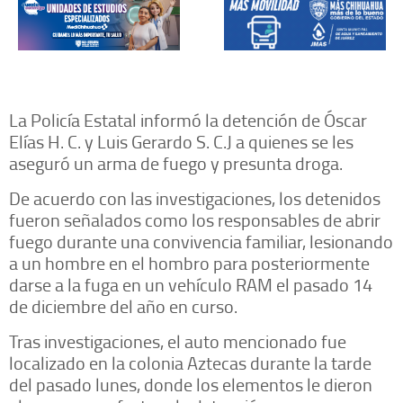
La Policía Estatal informó la detención de Óscar
Elías H. C. y Luis Gerardo S. C.J a quienes se les
aseguró un arma de fuego y presunta droga.
De acuerdo con las investigaciones, los detenidos
fueron señalados como los responsables de abrir
fuego durante una convivencia familiar, lesionando
a un hombre en el hombro para posteriormente
darse a la fuga en un vehículo RAM el pasado 14
de diciembre del año en curso.
Tras investigaciones, el auto mencionado fue
localizado en la colonia Aztecas durante la tarde
del pasado lunes, donde los elementos le dieron