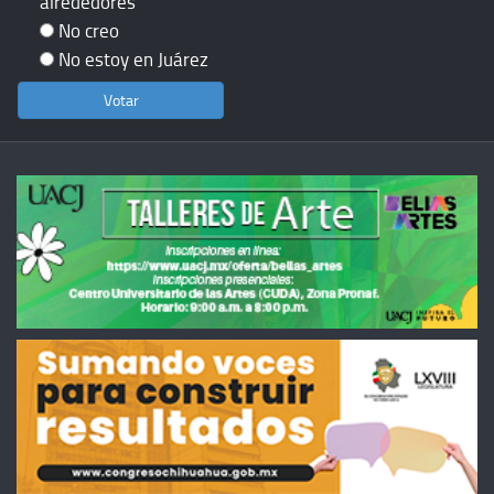
alrededores
No creo
No estoy en Juárez