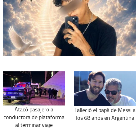
Atacó pasajero a
Falleció el papá de Messi a
conductora de plataforma
los 68 años en Argentina
al terminar viaje