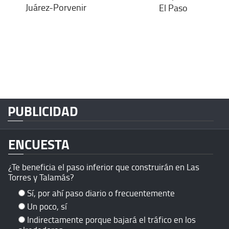
Juárez-Porvenir
El Paso
PUBLICIDAD
ENCUESTA
¿Te beneficia el paso inferior que construirán en Las
Torres y Talamás?
Sí, por ahí paso diario o frecuentemente
Un poco, sí
Indirectamente porque bajará el tráfico en los