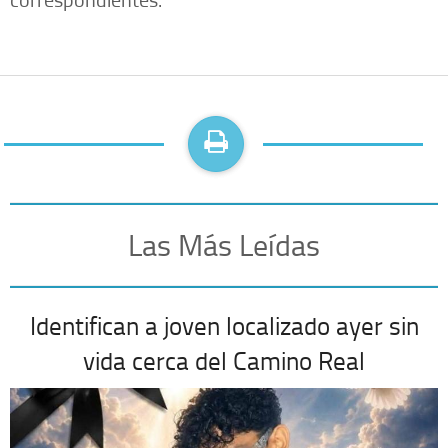
Las Más Leídas
Identifican a joven localizado ayer sin
vida cerca del Camino Real