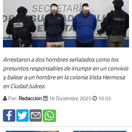
Arrestaron a dos hombres señalados como los
presuntos responsables de irrumpir en un convivio
y balear a un hombre en la colonia Vista Hermosa
en Ciudad Juárez.
Por:
Redacción
16 Diciembre 2025
10 02