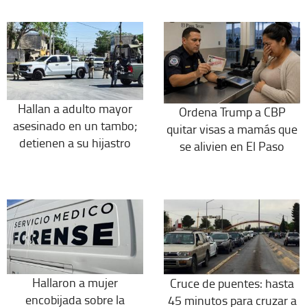
Hallan a adulto mayor
Ordena Trump a CBP
asesinado en un tambo;
quitar visas a mamás que
detienen a su hijastro
se alivien en El Paso
Hallaron a mujer
Cruce de puentes: hasta
encobijada sobre la
45 minutos para cruzar a