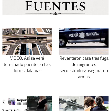
VIDEO: Así se verá
Reventaron casa tras fuga
terminado puente en Las
de migrantes
Torres-Talamás
secuestrados; aseguraron
armas