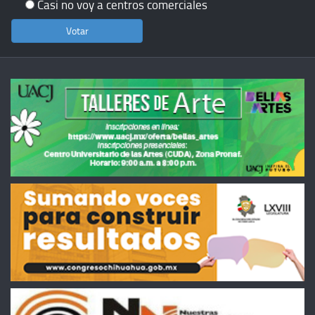
Casi no voy a centros comerciales