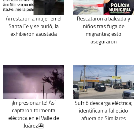
Arrestaron a mujer en el
Rescataron a baleada y
Santa Fe y se burló; la
niños tras fuga de
exhibieron asustada
migrantes; esto
aseguraron
¡Impresionante! Así
Sufrió descarga eléctrica;
captaron tormenta
identifican a fallecido
eléctrica en el Valle de
afuera de Similares
Juárez🎦