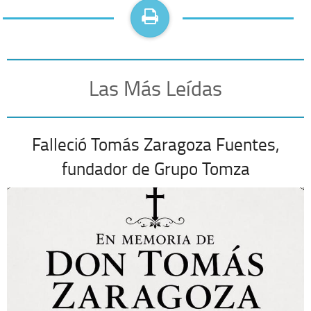
Las Más Leídas
Falleció Tomás Zaragoza Fuentes,
fundador de Grupo Tomza