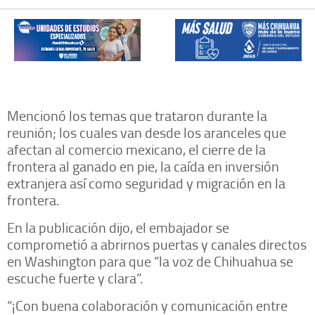
Mencionó los temas que trataron durante la
reunión; los cuales van desde los aranceles que
afectan al comercio mexicano, el cierre de la
frontera al ganado en pie, la caída en inversión
extranjera así como seguridad y migración en la
frontera.
En la publicación dijo, el embajador se
comprometió a abrirnos puertas y canales directos
en Washington para que “la voz de Chihuahua se
escuche fuerte y clara”.
“¡Con buena colaboración y comunicación entre