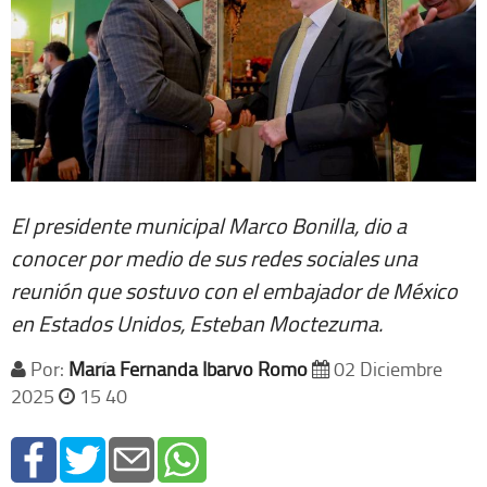
El presidente municipal Marco Bonilla, dio a
conocer por medio de sus redes sociales una
reunión que sostuvo con el embajador de México
en Estados Unidos, Esteban Moctezuma.
Por:
María Fernanda Ibarvo Romo
02 Diciembre
2025
15 40