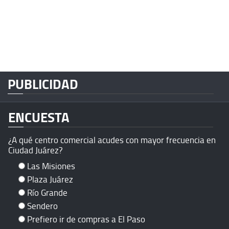
PUBLICIDAD
ENCUESTA
¿A qué centro comercial acudes con mayor frecuencia en
Ciudad Juárez?
Las Misiones
Plaza Juárez
Río Grande
Sendero
Prefiero ir de compras a El Paso