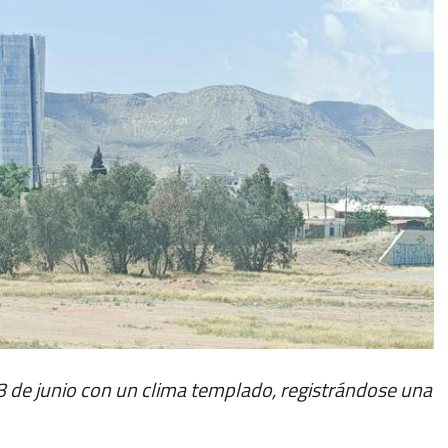
3 de junio con un clima templado, registrándose una