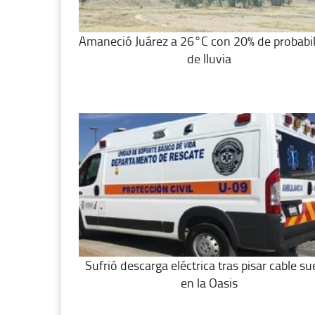
Amaneció Juárez a 26°C con 20% de probabi
de lluvia
Sufrió descarga eléctrica tras pisar cable su
en la Oasis