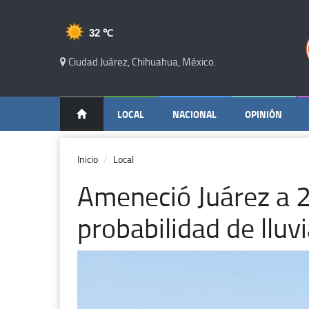
32 ℃
Ciudad Juárez, Chihuahua, México.
LOCAL
NACIONAL
OPINIÓN
Inicio
Local
Ameneció Juárez a 
probabilidad de lluvi