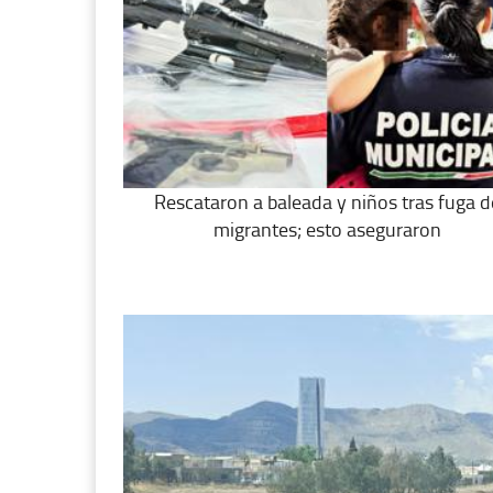
Rescataron a baleada y niños tras fuga d
migrantes; esto aseguraron