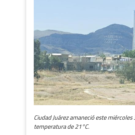
Ciudad Juárez amaneció este miércoles 
temperatura de 21°C.