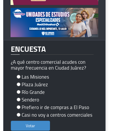
ENCUESTA
¿A qué centro comercial acudes con
mayor frecuencia en Ciudad Juárez?
Las Misiones
Plaza Juárez
Río Grande
Sendero
Prefiero ir de compras a El Paso
Casi no voy a centros comerciales