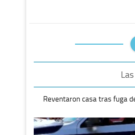
Las
Reventaron casa tras fuga d