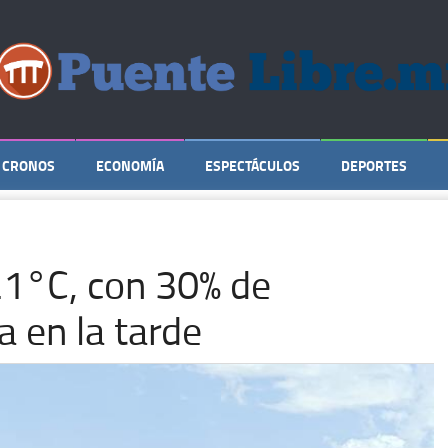
CRONOS
ECONOMÍA
ESPECTÁCULOS
DEPORTES
21°C, con 30% de
a en la tarde