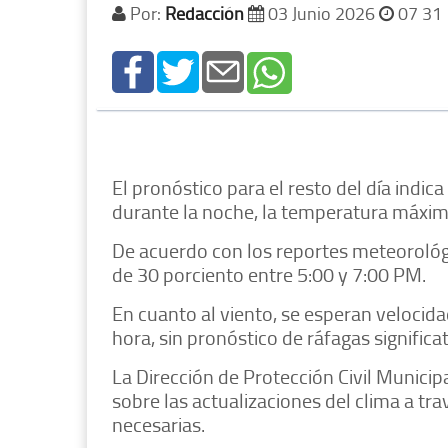
Por:
Redacción
03 Junio 2026
07 31
El pronóstico para el resto del día indi
durante la noche, la temperatura máxim
De acuerdo con los reportes meteorológi
de 30 porciento entre 5:00 y 7:00 PM.
En cuanto al viento, se esperan velocida
hora, sin pronóstico de ráfagas significat
La Dirección de Protección Civil Munici
sobre las actualizaciones del clima a tra
necesarias.