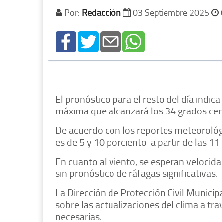
Por:
Redacción
03 Septiembre 2025
El pronóstico para el resto del día indi
máxima que alcanzará los 34 grados ce
De acuerdo con los reportes meteorológic
es de 5 y 10 porciento
a partir de las 11
En cuanto al viento, se esperan velocida
sin pronóstico de ráfagas significativas.
La Dirección de Protección Civil Munici
sobre las actualizaciones del clima a tra
necesarias.