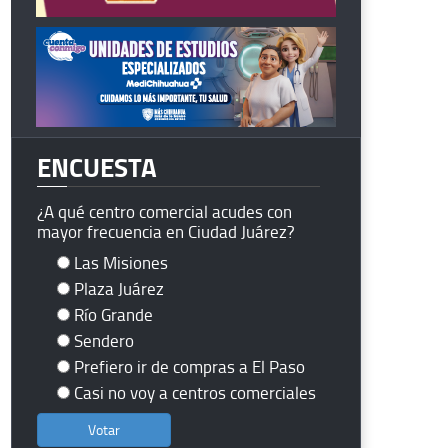
ENCUESTA
¿A qué centro comercial acudes con
mayor frecuencia en Ciudad Juárez?
Las Misiones
Plaza Juárez
Río Grande
Sendero
Prefiero ir de compras a El Paso
Casi no voy a centros comerciales