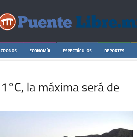
CRONOS
ECONOMÍA
ESPECTÁCULOS
DEPORTES
21°C, la máxima será de