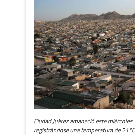
Ciudad Juárez amaneció este miércoles 
registrándose una temperatura de 21°C