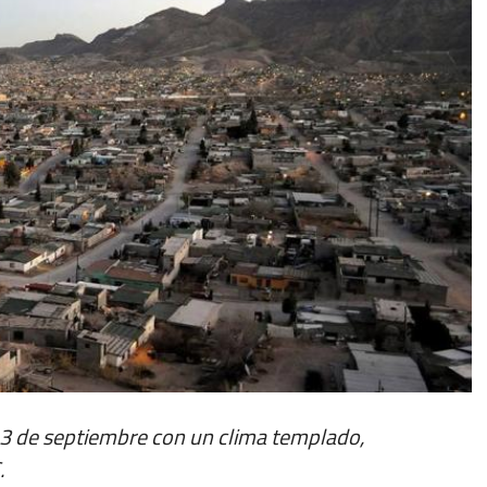
3 de septiembre con un clima templado,
.