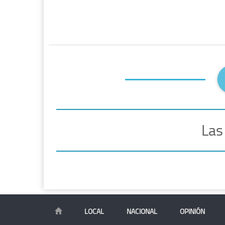
Las
LOCAL
NACIONAL
OPINIÓN