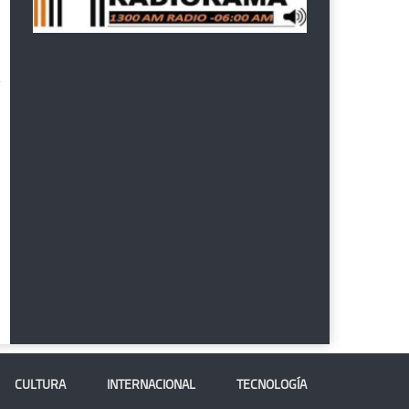
CULTURA
INTERNACIONAL
TECNOLOGÍA