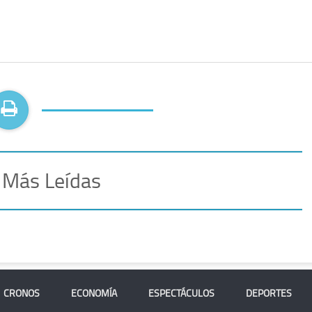
 Más Leídas
CRONOS
ECONOMÍA
ESPECTÁCULOS
DEPORTES