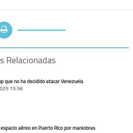
as Relacionadas
p que no ha decidido atacar Venezuela
025 13:56
 espacio aéreo en Puerto Rico por maniobras