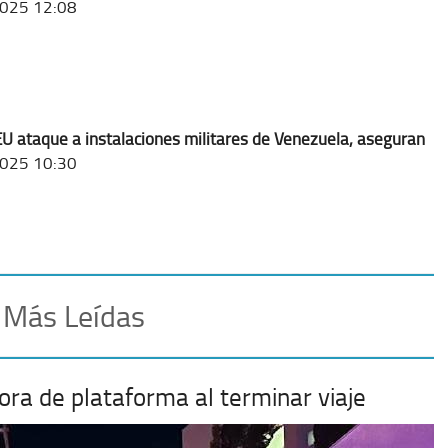
025 12:08
U ataque a instalaciones militares de Venezuela, aseguran
025 10:30
 Más Leídas
ora de plataforma al terminar viaje