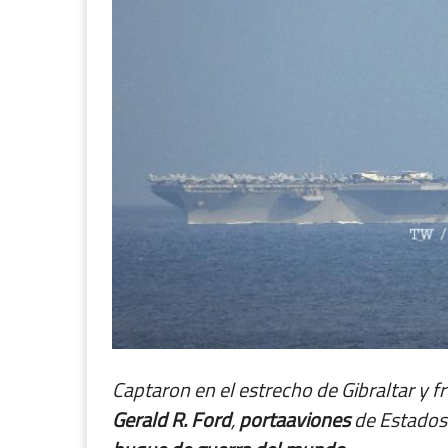
Captaron en el estrecho de Gibraltar y f
Gerald R. Ford
,
portaaviones
de Estados 