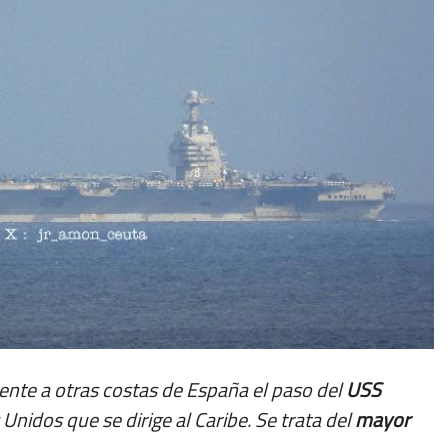
rente a otras costas de España el paso del
USS
Unidos que se dirige al Caribe. Se trata del
mayor