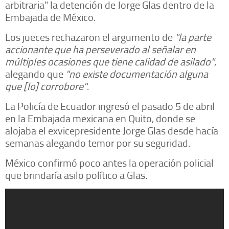
arbitraria" la detención de Jorge Glas dentro de la
Embajada de México.
Los jueces rechazaron el argumento de
"la parte
accionante que ha perseverado al señalar en
múltiples ocasiones que tiene calidad de asilado"
,
alegando que
"no existe documentación alguna
que [lo] corrobore"
.
La Policía de Ecuador ingresó el pasado 5 de abril
en la Embajada mexicana en Quito, donde se
alojaba el exvicepresidente Jorge Glas desde hacía
semanas alegando temor por su seguridad.
México confirmó poco antes la operación policial
que brindaría asilo político a Glas.