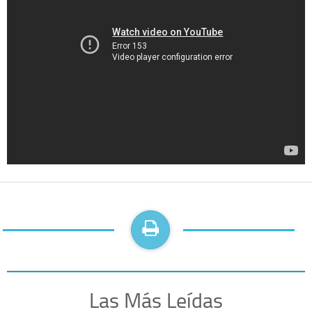
Las Más Leídas