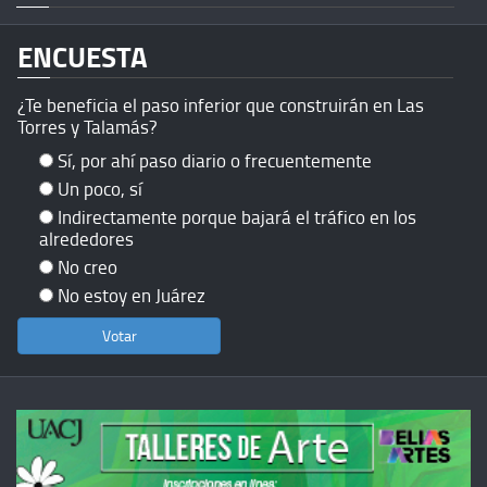
ENCUESTA
¿Te beneficia el paso inferior que construirán en Las
Torres y Talamás?
Sí, por ahí paso diario o frecuentemente
Un poco, sí
Indirectamente porque bajará el tráfico en los
alrededores
No creo
No estoy en Juárez