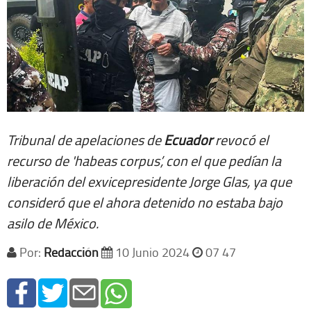
Tribunal de apelaciones de
Ecuador
revocó el
recurso de 'habeas corpus’, con el que pedían la
liberación del exvicepresidente Jorge Glas, ya que
consideró que el ahora detenido no estaba bajo
asilo de México.
Por:
Redacción
10 Junio 2024
07 47