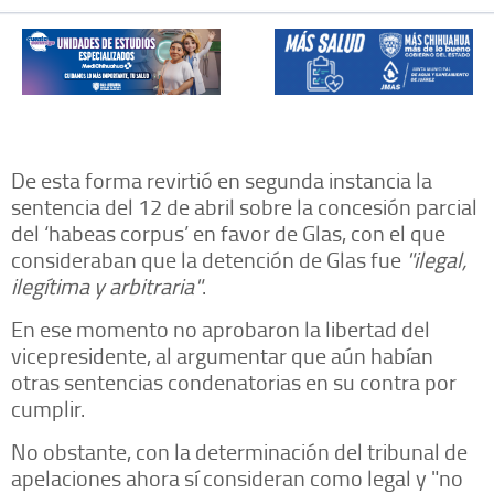
De esta forma revirtió en segunda instancia la
sentencia del 12 de abril sobre la concesión parcial
del ‘habeas corpus’ en favor de Glas, con el que
consideraban que la detención de Glas fue
"ilegal,
ilegítima y arbitraria"
.
En ese momento no aprobaron la libertad del
vicepresidente, al argumentar que aún habían
otras sentencias condenatorias en su contra por
cumplir.
No obstante, con la determinación del tribunal de
apelaciones ahora sí consideran como legal y "no