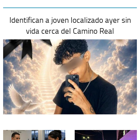
Identifican a joven localizado ayer sin
vida cerca del Camino Real