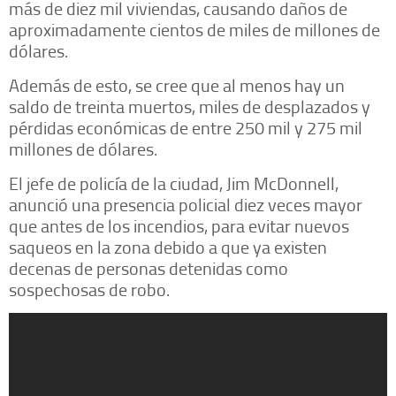
más de diez mil viviendas, causando daños de
aproximadamente cientos de miles de millones de
dólares.
Además de esto, se cree que al menos hay un
saldo de treinta muertos, miles de desplazados y
pérdidas económicas de entre 250 mil y 275 mil
millones de dólares.
El jefe de policía de la ciudad, Jim McDonnell,
anunció una presencia policial diez veces mayor
que antes de los incendios, para evitar nuevos
saqueos en la zona debido a que ya existen
decenas de personas detenidas como
sospechosas de robo.