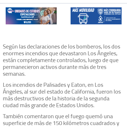
Según las declaraciones de los bomberos, los dos
enormes incendios que devastaron Los Ángeles,
están completamente controlados, luego de que
permanecieron activos durante más de tres
semanas.
Los incendios de Palisades y Eaton, en Los
Ángeles, al sur del estado de California, fueron los
más destructivos de la historia de la segunda
ciudad más grande de Estados Unidos.
También comentaron que el fuego quemó una
superficie de más de 150 kilómetros cuadrados y