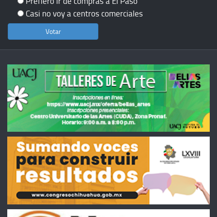
Prefiero ir de compras a El Paso
Casi no voy a centros comerciales