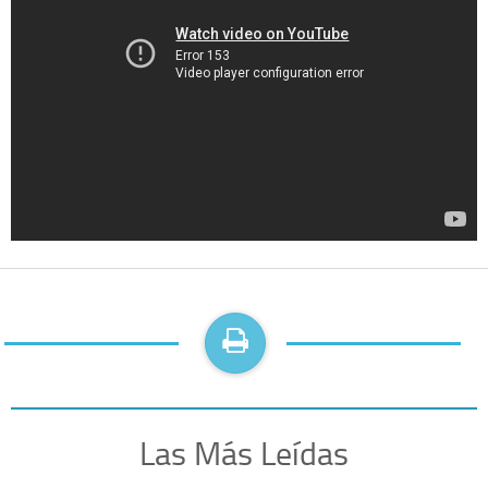
Las Más Leídas