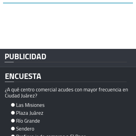
PUBLICIDAD
ENCUESTA
¿A qué centro comercial acudes con mayor frecuencia en
Ciudad Juárez?
Las Misiones
Plaza Juárez
Río Grande
Sendero