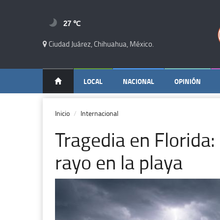
27 ℃
Ciudad Juárez, Chihuahua, México.
LOCAL
NACIONAL
OPINIÓN
Inicio
Internacional
Tragedia en Florida:
rayo en la playa