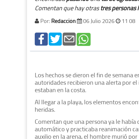
Comentan que hay otras
tres
personas
Por:
Redacción
06 Julio 2026
11 08
Los hechos se dieron el fin de semana e
autoridades recibieron una alerta por e
estaban en la costa.
Al llegar a la playa, los elementos enco
heridas.
Comentan que una persona ya le había c
automático y practicaba reanimación ca
auxilio en la arena, el hombre murió por 