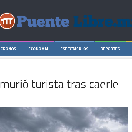
CRONOS
ECONOMÍA
ESPECTÁCULOS
DEPORTES
 murió turista tras caerle