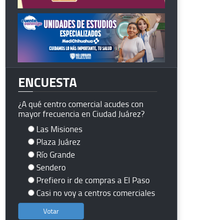
ENCUESTA
¿A qué centro comercial acudes con
mayor frecuencia en Ciudad Juárez?
Las Misiones
Plaza Juárez
Río Grande
Sendero
Prefiero ir de compras a El Paso
Casi no voy a centros comerciales