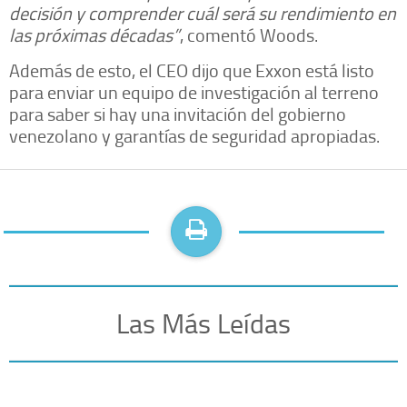
decisión y comprender cuál será su rendimiento en
las próximas décadas”
, comentó Woods.
Además de esto, el CEO dijo que Exxon está listo
para enviar un equipo de investigación al terreno
para saber si hay una invitación del gobierno
venezolano y garantías de seguridad apropiadas.
Las Más Leídas