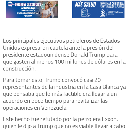
Los principales ejecutivos petroleros de Estados
Unidos expresaron cautela ante la presión del
presidente estadounidense Donald Trump para
que gasten al menos 100 millones de dólares en la
construcción.
Para tomar esto, Trump convocó casi 20
representantes de la industria en la Casa Blanca ya
que pensaba que lo más factible era llegar a un
acuerdo en poco tiempo para revitalizar las
operaciones en Venezuela.
Este hecho fue refutado por la petrolera Exxon,
quien le dijo a Trump que no es viable llevar a cabo