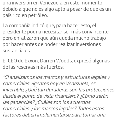
una inversión en Venezuela en este momento
debido a que no es algo apto a pesar de que es un
país rico en petróleo.
La compañía indicó que, para hacer esto, el
presidente podría necesitar ser más convincente
pero enfatizaron que aún queda mucho trabajo
por hacer antes de poder realizar inversiones
sustanciales.
El CEO de Exxon, Darren Woods, expresó algunas
de las reservas más fuertes:
“Si analizamos los marcos y estructuras legales y
comerciales vigentes hoy en Venezuela, es
invertible, ¿Qué tan duraderas son las protecciones
desde el punto de vista financiero? ¿Cómo serán
las ganancias? ¿Cuáles son los acuerdos
comerciales y los marcos legales? Todos estos
factores deben implementarse para tomar una