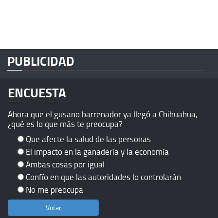
PUBLICIDAD
ENCUESTA
Ahora que el gusano barrenador ya llegó a Chihuahua,
¿qué es lo que más te preocupa?
Que afecte la salud de las personas
El impacto en la ganadería y la economía
Ambas cosas por igual
Confío en que las autoridades lo controlarán
No me preocupa