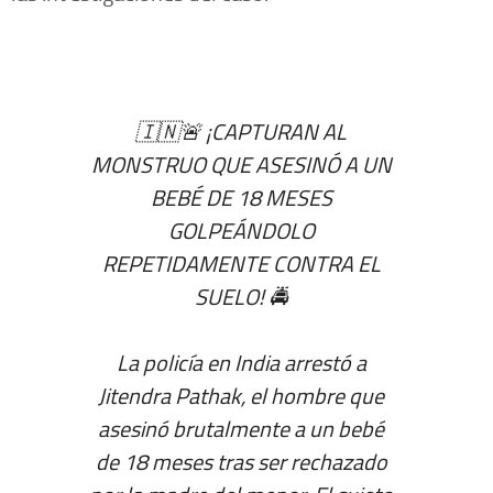
🇮🇳🚨 ¡CAPTURAN AL
MONSTRUO QUE ASESINÓ A UN
BEBÉ DE 18 MESES
GOLPEÁNDOLO
REPETIDAMENTE CONTRA EL
SUELO! 🚔
La policía en India arrestó a
Jitendra Pathak, el hombre que
asesinó brutalmente a un bebé
de 18 meses tras ser rechazado