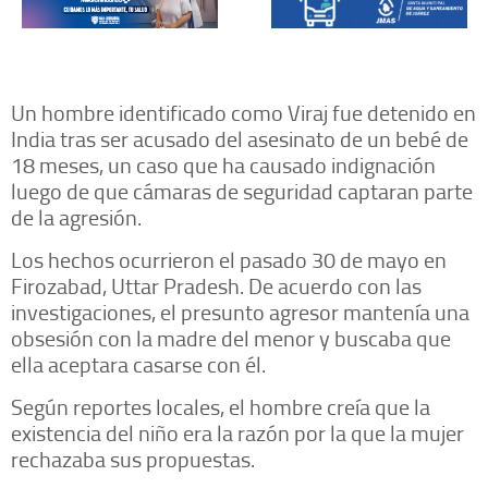
Un hombre identificado como Viraj fue detenido en
India tras ser acusado del asesinato de un bebé de
18 meses, un caso que ha causado indignación
luego de que cámaras de seguridad captaran parte
de la agresión.
Los hechos ocurrieron el pasado 30 de mayo en
Firozabad, Uttar Pradesh. De acuerdo con las
investigaciones, el presunto agresor mantenía una
obsesión con la madre del menor y buscaba que
ella aceptara casarse con él.
Según reportes locales, el hombre creía que la
existencia del niño era la razón por la que la mujer
rechazaba sus propuestas.