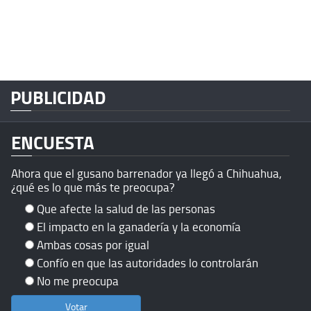
PUBLICIDAD
ENCUESTA
Ahora que el gusano barrenador ya llegó a Chihuahua,
¿qué es lo que más te preocupa?
Que afecte la salud de las personas
El impacto en la ganadería y la economía
Ambas cosas por igual
Confío en que las autoridades lo controlarán
No me preocupa