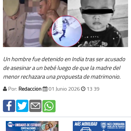
Un hombre fue detenido en India tras ser acusado
de asesinar a un bebé luego de que la madre del
menor rechazara una propuesta de matrimonio.
Por:
Redacción
01 Junio 2026
13 39