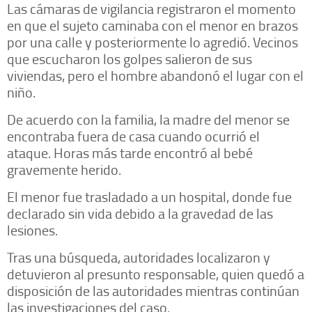
Las cámaras de vigilancia registraron el momento
en que el sujeto caminaba con el menor en brazos
por una calle y posteriormente lo agredió. Vecinos
que escucharon los golpes salieron de sus
viviendas, pero el hombre abandonó el lugar con el
niño.
De acuerdo con la familia, la madre del menor se
encontraba fuera de casa cuando ocurrió el
ataque. Horas más tarde encontró al bebé
gravemente herido.
El menor fue trasladado a un hospital, donde fue
declarado sin vida debido a la gravedad de las
lesiones.
Tras una búsqueda, autoridades localizaron y
detuvieron al presunto responsable, quien quedó a
disposición de las autoridades mientras continúan
las investigaciones del caso.