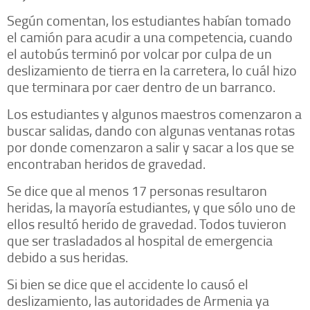
Según comentan, los estudiantes habían tomado
el camión para acudir a una competencia, cuando
el autobús terminó por volcar por culpa de un
deslizamiento de tierra en la carretera, lo cuál hizo
que terminara por caer dentro de un barranco.
Los estudiantes y algunos maestros comenzaron a
buscar salidas, dando con algunas ventanas rotas
por donde comenzaron a salir y sacar a los que se
encontraban heridos de gravedad.
Se dice que al menos 17 personas resultaron
heridas, la mayoría estudiantes, y que sólo uno de
ellos resultó herido de gravedad. Todos tuvieron
que ser trasladados al hospital de emergencia
debido a sus heridas.
Si bien se dice que el accidente lo causó el
deslizamiento, las autoridades de Armenia ya