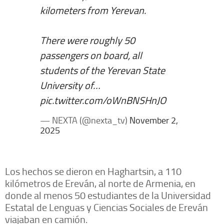
kilometers from Yerevan.
There were roughly 50
passengers on board, all
students of the Yerevan State
University of…
pic.twitter.com/oWnBNSHnJO
— NEXTA (@nexta_tv)
November 2,
2025
Los hechos se dieron en Haghartsin, a 110
kilómetros de Ereván, al norte de Armenia, en
donde al menos 50 estudiantes de la Universidad
Estatal de Lenguas y Ciencias Sociales de Ereván
viajaban en camión.