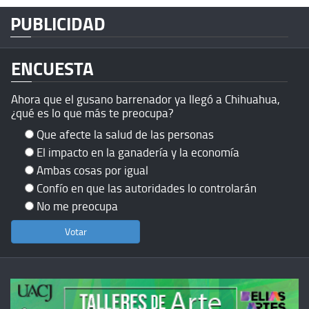
PUBLICIDAD
ENCUESTA
Ahora que el gusano barrenador ya llegó a Chihuahua,
¿qué es lo que más te preocupa?
Que afecte la salud de las personas
El impacto en la ganadería y la economía
Ambas cosas por igual
Confío en que las autoridades lo controlarán
No me preocupa