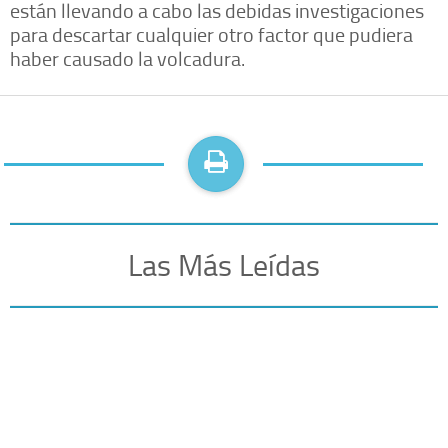
están llevando a cabo las debidas investigaciones
para descartar cualquier otro factor que pudiera
haber causado la volcadura.
Las Más Leídas