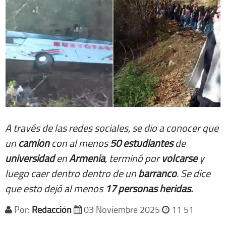
A través de las redes sociales, se dio a conocer que
un
camión
con al menos
50 estudiantes
de
universidad
en
Armenia
, terminó por
volcarse
y
luego caer dentro dentro de un
barranco
. Se dice
que esto dejó al menos
17 personas heridas.
Por:
Redacción
03 Noviembre 2025
11 51