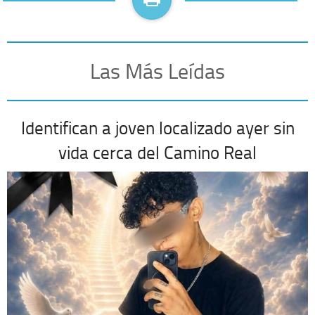
Las Más Leídas
Identifican a joven localizado ayer sin
vida cerca del Camino Real