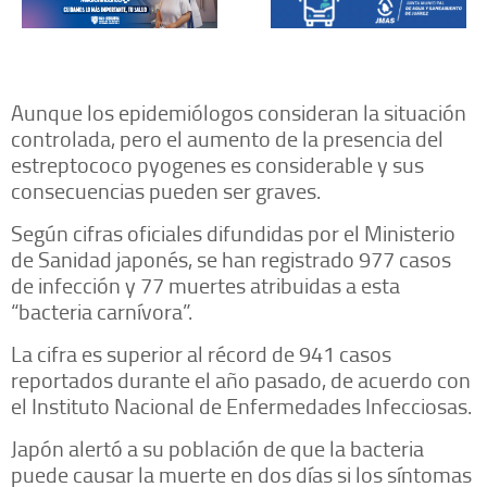
Aunque los epidemiólogos consideran la situación
controlada, pero el aumento de la presencia del
estreptococo pyogenes es considerable y sus
consecuencias pueden ser graves.
Según cifras oficiales difundidas por el Ministerio
de Sanidad japonés, se han registrado 977 casos
de infección y 77 muertes atribuidas a esta
“bacteria carnívora”.
La cifra es superior al récord de 941 casos
reportados durante el año pasado, de acuerdo con
el Instituto Nacional de Enfermedades Infecciosas.
Japón alertó a su población de que la bacteria
puede causar la muerte en dos días si los síntomas