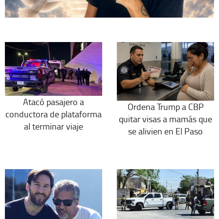
Atacó pasajero a
Ordena Trump a CBP
conductora de plataforma
quitar visas a mamás que
al terminar viaje
se alivien en El Paso