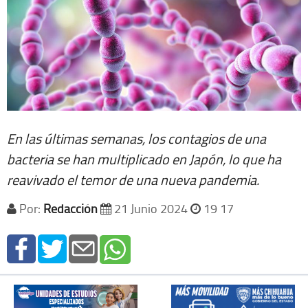
En las últimas semanas, los contagios de una
bacteria se han multiplicado en Japón, lo que ha
reavivado el temor de una nueva pandemia.
Por:
Redacción
21 Junio 2024
19 17