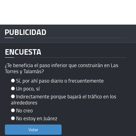
PUBLICIDAD
ENCUESTA
¿Te beneficia el paso inferior que construirán en Las
Torres y Talamás?
Sí, por ahí paso diario o frecuentemente
Un poco, sí
Indirectamente porque bajará el tráfico en los
alrededores
No creo
No estoy en Juárez