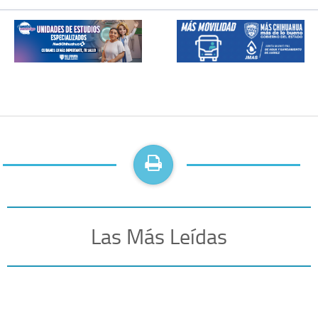
Las Más Leídas