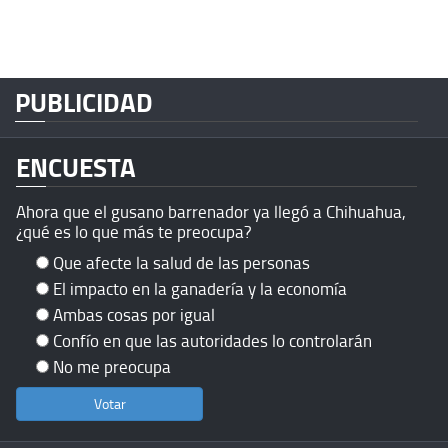
PUBLICIDAD
ENCUESTA
Ahora que el gusano barrenador ya llegó a Chihuahua,
¿qué es lo que más te preocupa?
Que afecte la salud de las personas
El impacto en la ganadería y la economía
Ambas cosas por igual
Confío en que las autoridades lo controlarán
No me preocupa