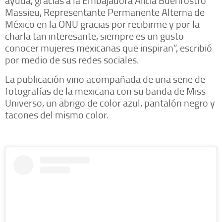
ayuda, gracias a la Embajadora Alicia Buenrostro
Massieu, Representante Permanente Alterna de
México en la ONU gracias por recibirme y por la
charla tan interesante, siempre es un gusto
conocer mujeres mexicanas que inspiran”, escribió
por medio de sus redes sociales.
La publicación vino acompañada de una serie de
fotografías de la mexicana con su banda de Miss
Universo, un abrigo de color azul, pantalón negro y
tacones del mismo color.