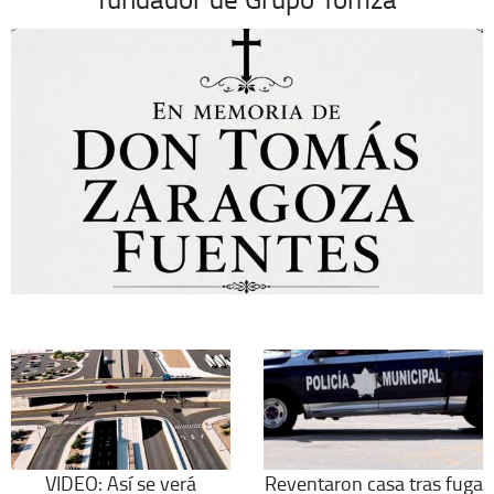
VIDEO: Así se verá
Reventaron casa tras fuga