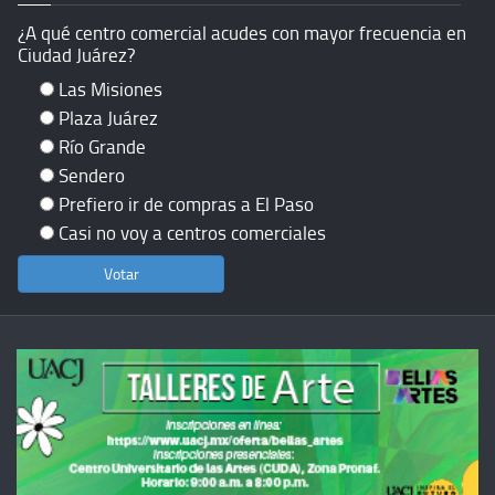
¿A qué centro comercial acudes con mayor frecuencia en
Ciudad Juárez?
Las Misiones
Plaza Juárez
Río Grande
Sendero
Prefiero ir de compras a El Paso
Casi no voy a centros comerciales