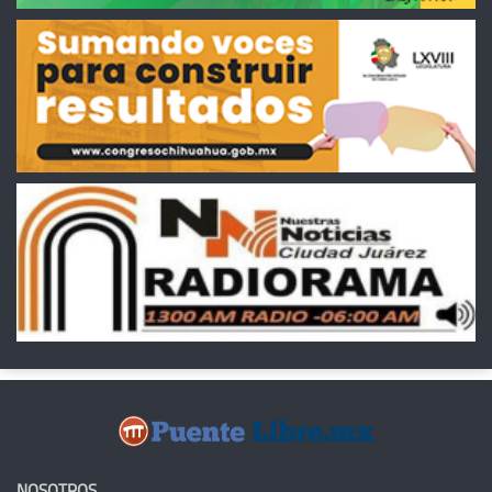
NOSOTROS