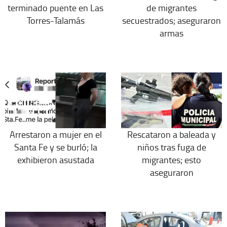
terminado puente en Las
de migrantes
Torres-Talamás
secuestrados; aseguraron
armas
Arrestaron a mujer en el
Rescataron a baleada y
Santa Fe y se burló; la
niños tras fuga de
exhibieron asustada
migrantes; esto
aseguraron