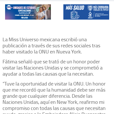
La Miss Universo mexicana escribió una
publicación a través de sus redes sociales tras
haber visitado la ONU en Nueva York.
Fátima señaló que se trató de un honor poder
visitar las Naciones Unidas y se comprometió a
ayudar a todas las causas que la necesitan.
“Tuve la oportunidad de visitar la ONU. Un honor
que me recordó que la humanidad debe ser más
grande que cualquier diferencia. Desde las
Naciones Unidas, aquí en New York, reafirmo mi
compromiso con todas las causas que necesitan