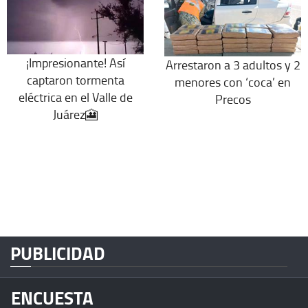
¡Impresionante! Así
Arrestaron a 3 adultos y 2
captaron tormenta
menores con ‘coca’ en
eléctrica en el Valle de
Precos
Juárez🎦
PUBLICIDAD
ENCUESTA