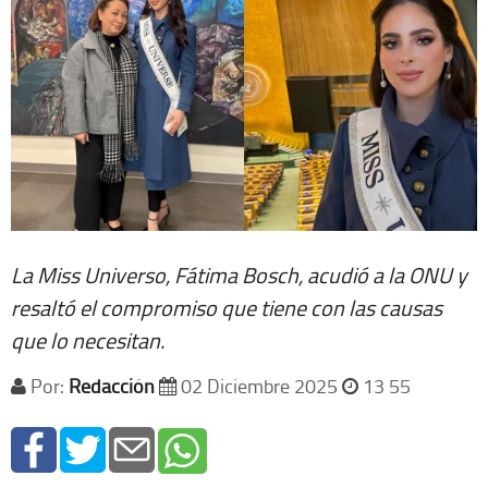
La Miss Universo, Fátima Bosch, acudió a la ONU y
resaltó el compromiso que tiene con las causas
que lo necesitan.
Por:
Redacción
02 Diciembre 2025
13 55