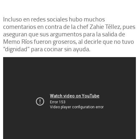
Incluso en redes sociales hubo muchos
comentarios en contra de la chef Zahie Téllez, pues
aseguran que sus argumentos para la salida de
Memo Ríos fueron groseros, al decirle que no tuvo
“dignidad” para cocinar sin ayuda.