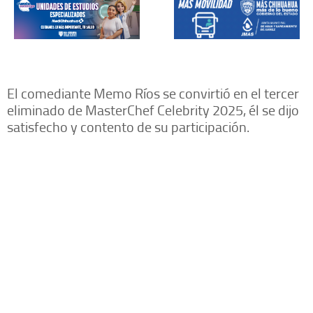
El comediante Memo Ríos se convirtió en el tercer
eliminado de MasterChef Celebrity 2025, él se dijo
satisfecho y contento de su participación.