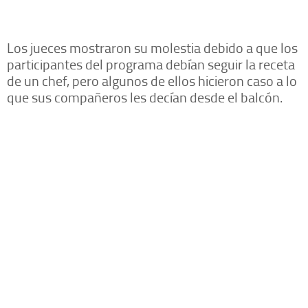
Los jueces mostraron su molestia debido a que los
participantes del programa debían seguir la receta
de un chef, pero algunos de ellos hicieron caso a lo
que sus compañeros les decían desde el balcón.