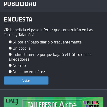
PUBLICIDAD
ENCUESTA
¿Te beneficia el paso inferior que construirán en Las
Torres y Talamás?
Sí, por ahí paso diario o frecuentemente
Un poco, sí
Indirectamente porque bajará el tráfico en los
alrededores
No creo
No estoy en Juárez