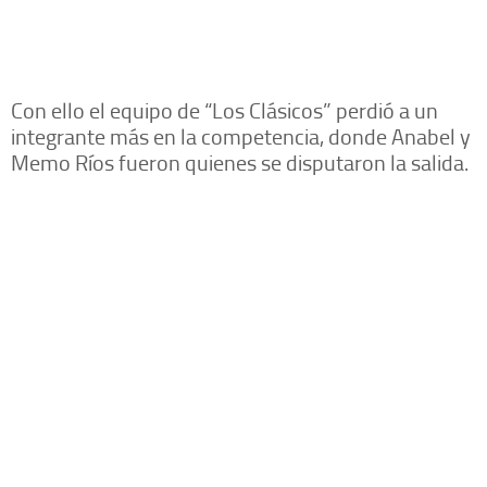
Con ello el equipo de “Los Clásicos” perdió a un
integrante más en la competencia, donde Anabel y
Memo Ríos fueron quienes se disputaron la salida.