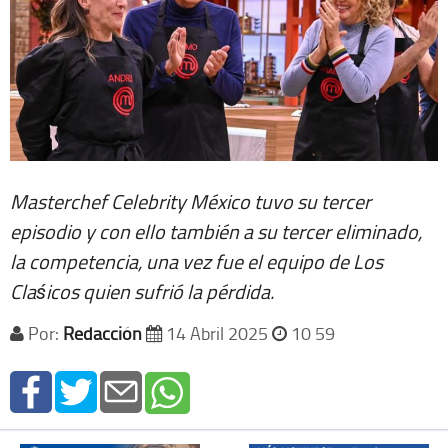
Masterchef Celebrity México tuvo su tercer
episodio y con ello también a su tercer eliminado,
la competencia, una vez fue el equipo de Los
Claśicos quien sufrió la pérdida.
Por:
Redacción
14 Abril 2025
10 59