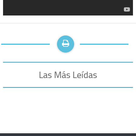
Las Más Leídas