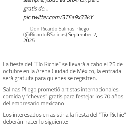
gratis de…
pic.twitter.com/3TEa9x33KY
— Don Ricardo Salinas Pliego
(@RicardoBSalinas)
September 2,
2025
La fiesta del “Tío Richie” se llevará a cabo el 25 de
octubre en la Arena Ciudad de México, la entrada
será gratuita para quienes se registren.
Salinas Pliego prometió artistas internacionales,
comida y “cheves” gratis para festejar los 70 años
del empresario mexicano.
Los interesados en asistir a la fiesta del “Tío Richie”
deberán hacer lo siguiente: