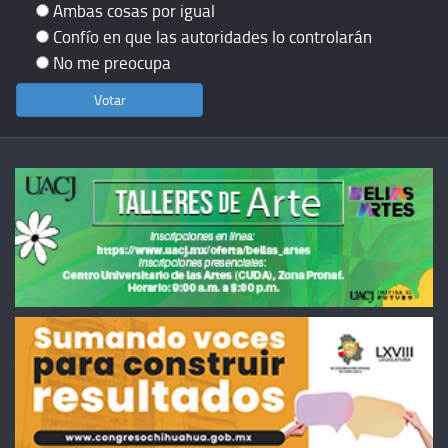
Ambas cosas por igual
Confío en que las autoridades lo controlarán
No me preocupa