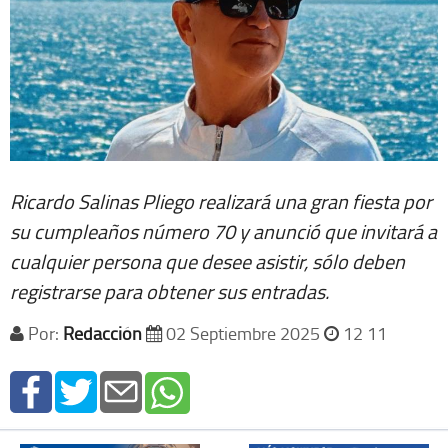
Ricardo Salinas Pliego realizará una gran fiesta por
su cumpleaños número 70 y anunció que invitará a
cualquier persona que desee asistir, sólo deben
registrarse para obtener sus entradas.
Por:
Redacción
02 Septiembre 2025
12 11