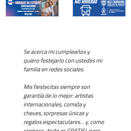
Se acerca mi cumpleaños y
quiero festejarlo con ustedes mi
familia en redes sociales.
Mis fiestecitas siempre son
garantía de lo mejor: artistas
internacionales, comida y
cheves, sorpresas únicas y
regalos espectaculares… y, como
siempre, ¡todo es GRATIS!, pero