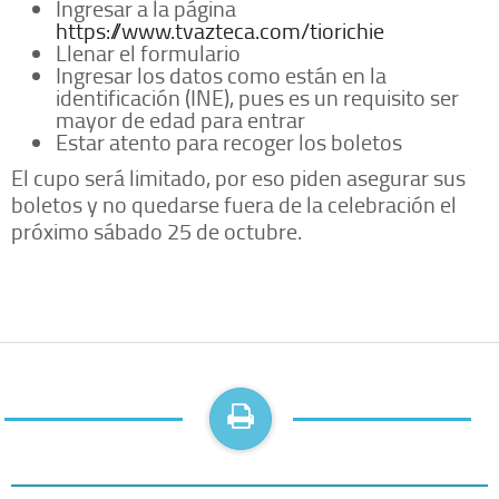
Ingresar a la página
https://www.tvazteca.com/tiorichie
Llenar el formulario
Ingresar los datos como están en la
identificación (INE), pues es un requisito ser
mayor de edad para entrar
Estar atento para recoger los boletos
El cupo será limitado, por eso piden asegurar sus
boletos y no quedarse fuera de la celebración el
próximo sábado 25 de octubre.