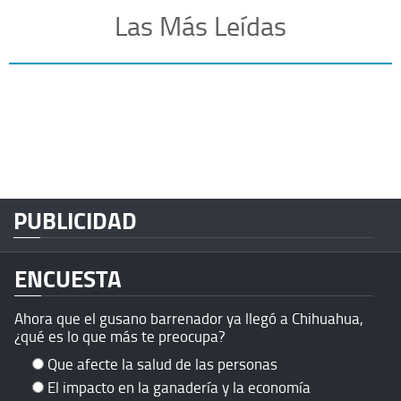
Las Más Leídas
PUBLICIDAD
ENCUESTA
Ahora que el gusano barrenador ya llegó a Chihuahua,
¿qué es lo que más te preocupa?
Que afecte la salud de las personas
El impacto en la ganadería y la economía