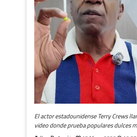
El actor estadounidense Terry Crews lla
video donde prueba populares dulces m