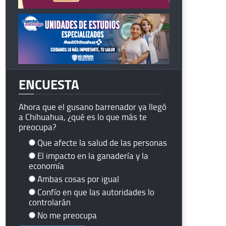
ENCUESTA
Ahora que el gusano barrenador ya llegó
a Chihuahua, ¿qué es lo que más te
preocupa?
Que afecte la salud de las personas
El impacto en la ganadería y la
economía
Ambas cosas por igual
Confío en que las autoridades lo
controlarán
No me preocupa