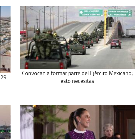
Convocan a formar parte del Ejército Mexicano;
 29
esto necesitas