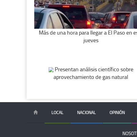
Más de una hora para llegar a El Paso en e
jueves
Presentan análisis científico sobre
aprovechamiento de gas natural
LOCAL
NACIONAL
OPINIÓN
NOSOT