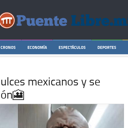
CRONOS
ECONOMÍA
ESPECTÁCULOS
DEPORTES
ulces mexicanos y se
ción🎦