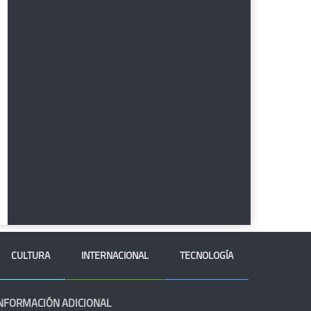
CULTURA
INTERNACIONAL
TECNOLOGÍA
NFORMACIÓN ADICIONAL