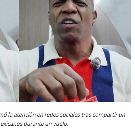
mó la atención en redes sociales tras compartir un
exicanos durante un vuelo.