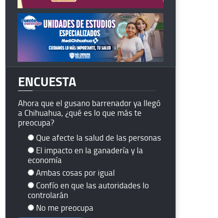
ENCUESTA
Ahora que el gusano barrenador ya llegó
a Chihuahua, ¿qué es lo que más te
preocupa?
Que afecte la salud de las personas
El impacto en la ganadería y la
economía
Ambas cosas por igual
Confío en que las autoridades lo
controlarán
No me preocupa