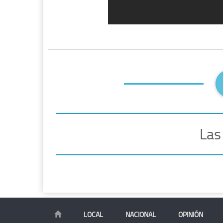
Las
LOCAL
NACIONAL
OPINIÓN