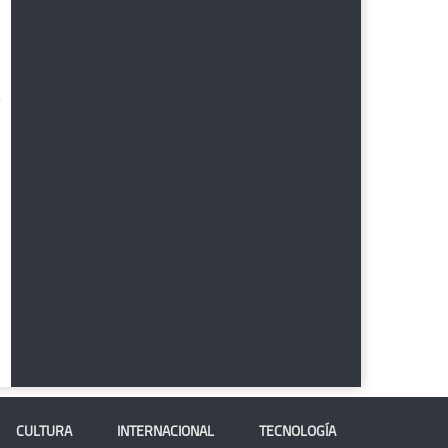
CULTURA
INTERNACIONAL
TECNOLOGÍA