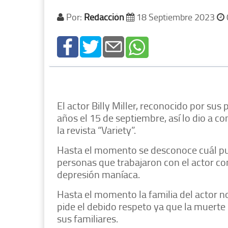
Por:
Redacción
18 Septiembre 2023
El actor Billy Miller, reconocido por sus 
años el 15 de septiembre, así lo dio a
la revista “Variety”.
Hasta el momento se desconoce cuál pu
personas que trabajaron con el actor c
depresión maníaca.
Hasta el momento la familia del actor 
pide el debido respeto ya que la muerte 
sus familiares.