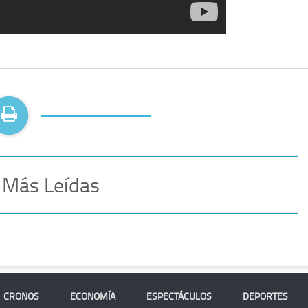
 Más Leídas
CRONOS
ECONOMÍA
ESPECTÁCULOS
DEPORTES