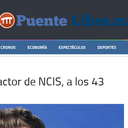
CRONOS
ECONOMÍA
ESPECTÁCULOS
DEPORTES
 actor de NCIS, a los 43